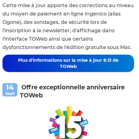
Cette mise à jour apporte des corrections au niveau
du moyen de paiement en ligne Ingenico (alias
Ogone), des sondages, de sécurité lors de
l'inscription à la newsletter, d'affichage dans
l'interface TOWeb ainsi que certains
dysfonctionnements de l'édition gratuite sous Mac.
Plus d'informations sur la mise à jour 8.13 de
TOWeb
Offre exceptionnelle anniversaire
TOWeb