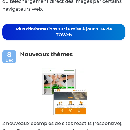
du téléchargement direct des images par certains
navigateurs web.
Plus d'informations sur la mise à jour 9.04 de
TOWeb
Nouveaux thèmes
2 nouveaux exemples de sites réactifs (responsive),