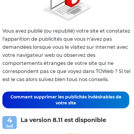
Vous avez publié (ou republié) votre site et constatez
l'apparition de publicités que vous n'avez pas
demandées lorsque vous le visitez sur internet avec
votre navigateur web ou observez des
comportements étranges de votre site qui ne
correspondent pas ce que voyez dans TOWeb ? Si tel
est le cas alors suivez bien tous nos conseils.
Comment supprimer les publicités indésirables de
votre site
La version 8.11 est disponible