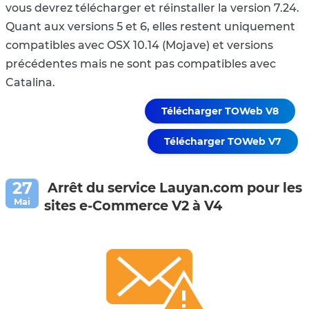
vous devrez télécharger et réinstaller la version 7.24.
Quant aux versions 5 et 6, elles restent uniquement
compatibles avec OSX 10.14 (Mojave) et versions
précédentes mais ne sont pas compatibles avec
Catalina.
Télécharger TOWeb V8
Télécharger TOWeb V7
Arrêt du service Lauyan.com pour les
sites e-Commerce V2 à V4