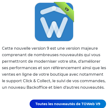
V9
Cette nouvelle version 9 est une version majeure
comprenant de nombreuses nouveautés qui vous
permettront de moderniser votre site, d'améliorer
ses performances et son référencement ainsi que les
ventes en ligne de votre boutique avec notamment
le support Click & Collect, le suivi de vos commandes,
un nouveau Backoffice et bien d'autres nouveautés.
Toutes les nouveautés de TOWeb V9