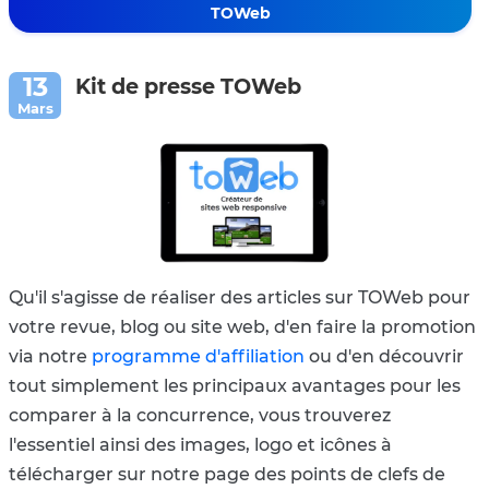
TOWeb
Kit de presse TOWeb
Qu'il s'agisse de réaliser des articles sur TOWeb pour
votre revue, blog ou site web, d'en faire la promotion
via notre
programme d'affiliation
ou d'en découvrir
tout simplement les principaux avantages pour les
comparer à la concurrence, vous trouverez
l'essentiel ainsi des images, logo et icônes à
télécharger sur notre page des points de clefs de