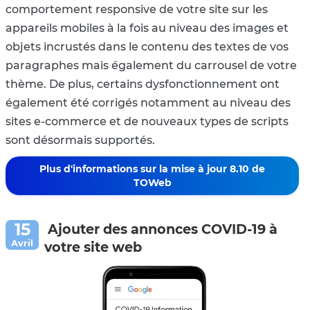
comportement responsive de votre site sur les
appareils mobiles à la fois au niveau des images et
objets incrustés dans le contenu des textes de vos
paragraphes mais également du carrousel de votre
thème. De plus, certains dysfonctionnement ont
également été corrigés notamment au niveau des
sites e-commerce et de nouveaux types de scripts
sont désormais supportés.
Plus d'informations sur la mise à jour 8.10 de
TOWeb
Ajouter des annonces COVID-19 à
votre site web