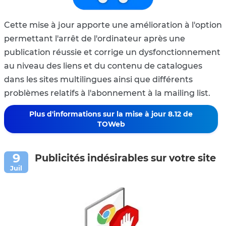
Cette mise à jour apporte une amélioration à l'option
permettant l'arrêt de l'ordinateur après une
publication réussie et corrige un dysfonctionnement
au niveau des liens et du contenu de catalogues
dans les sites multilingues ainsi que différents
problèmes relatifs à l'abonnement à la mailing list.
Plus d'informations sur la mise à jour 8.12 de
TOWeb
Publicités indésirables sur votre site