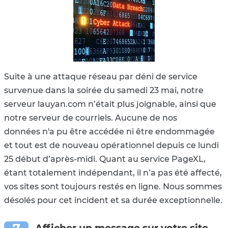
Suite à une attaque réseau par déni de service
survenue dans la soirée du samedi 23 mai, notre
serveur lauyan.com n’était plus joignable, ainsi que
notre serveur de courriels. Aucune de nos
données n'a pu être accédée ni être endommagée
et tout est de nouveau opérationnel depuis ce lundi
25 début d’après-midi. Quant au service PageXL,
étant totalement indépendant, il n’a pas été affecté,
vos sites sont toujours restés en ligne. Nous sommes
désolés pour cet incident et sa durée exceptionnelle.
Afficher un message sur votre site