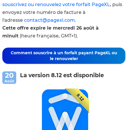
souscrivez ou renouvelez votre forfait PageXL
, puis
envoyez votre numéro de facture à
l'adresse
contact@pagexl.com
.
Cette offre expire le mercredi 26 août à
minuit
(heure française, GMT+1).
Comment souscrire à un forfait payant PageXL ou
le renouveler
La version 8.12 est disponible
8.12