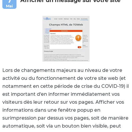
Lors de changements majeurs au niveau de votre
activité ou du fonctionnement de votre site web (et
notamment en cette période de crise du COVID-19) il
est important d'en informer immédiatement vos
visiteurs dès leur retour sur vos pages. Afficher vos
informations dans une fenêtre popup en
surimpression par dessus vos pages, soit de manière
automatique, soit via un bouton bien visible, peut