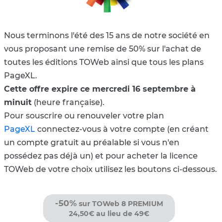
Nous terminons l'été des 15 ans de notre société en
vous proposant une remise de 50% sur l'achat de
toutes les éditions TOWeb ainsi que tous les plans
PageXL.
Cette offre expire ce mercredi 16 septembre à
minuit
(heure française).
Pour souscrire ou renouveler votre plan
PageXL
connectez-vous à votre compte (en créant
un compte gratuit au préalable si vous n'en
possédez pas déjà un) et pour acheter la licence
TOWeb de votre choix utilisez les boutons ci-dessous.
-50%
sur TOWeb 8 PREMIUM
24,50€ au lieu de 49€