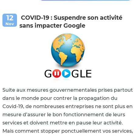
COVID-19 : Suspendre son activité
sans impacter Google
Suite aux mesures gouvernementales prises partout
dans le monde pour contrer la propagation du
Covid-19, de nombreuses entreprises ne sont plus en
mesure d’assurer le bon fonctionnement de leurs
services et doivent mettre en pause leur activité.
Mais comment stopper ponctuellement vos services,