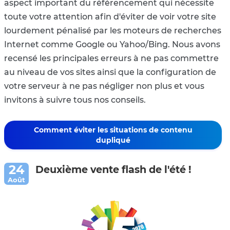
aspect important du référencement qui nécessite
toute votre attention afin d'éviter de voir votre site
lourdement pénalisé par les moteurs de recherches
Internet comme Google ou Yahoo/Bing. Nous avons
recensé les principales erreurs à ne pas commettre
au niveau de vos sites ainsi que la configuration de
votre serveur à ne pas négliger non plus et vous
invitons à suivre tous nos conseils.
Comment éviter les situations de contenu
dupliqué
Deuxième vente flash de l'été !