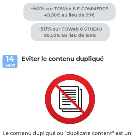
-50%
sur TOWeb 8 E-COMMERCE
49,50€ au lieu de 99€
-50%
sur TOWeb 8 STUDIO
99,50€ au lieu de 199€
Eviter le contenu dupliqué
Le contenu dupliqué ou "duplicate content" est un