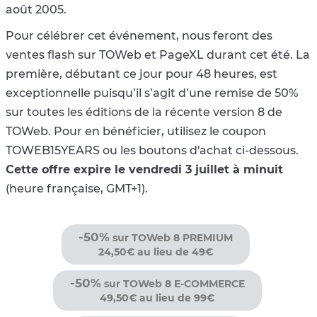
août 2005.
Pour célébrer cet événement, nous feront des
ventes flash sur TOWeb et PageXL durant cet été. La
première, débutant ce jour pour 48 heures, est
exceptionnelle puisqu’il s’agit d’une remise de 50%
sur toutes les éditions de la récente version 8 de
TOWeb. Pour en bénéficier, utilisez le coupon
TOWEB15YEARS ou les boutons d'achat ci-dessous.
Cette offre expire le vendredi 3 juillet à minuit
(heure française, GMT+1).
-50%
sur TOWeb 8 PREMIUM
24,50€ au lieu de 49€
-50%
sur TOWeb 8 E-COMMERCE
49,50€ au lieu de 99€