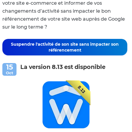
votre site e-commerce et informer de vos
changements d’activité sans impacter le bon
référencement de votre site web auprès de Google
sur le long terme ?
Suspendre l'activité de son site sans impacter son
référencement
La version 8.13 est disponible
8.13