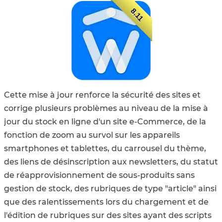
8.11
Cette mise à jour renforce la sécurité des sites et
corrige plusieurs problèmes au niveau de la mise à
jour du stock en ligne d'un site e-Commerce, de la
fonction de zoom au survol sur les appareils
smartphones et tablettes, du carrousel du thème,
des liens de désinscription aux newsletters, du statut
de réapprovisionnement de sous-produits sans
gestion de stock, des rubriques de type "article" ainsi
que des ralentissements lors du chargement et de
l'édition de rubriques sur des sites ayant des scripts