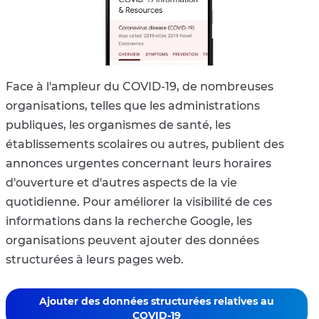
Face à l'ampleur du COVID-19, de nombreuses
organisations, telles que les administrations
publiques, les organismes de santé, les
établissements scolaires ou autres, publient des
annonces urgentes concernant leurs horaires
d'ouverture et d'autres aspects de la vie
quotidienne. Pour améliorer la visibilité de ces
informations dans la recherche Google, les
organisations peuvent ajouter des données
structurées à leurs pages web.
Ajouter des données structurées relatives au
COVID-19