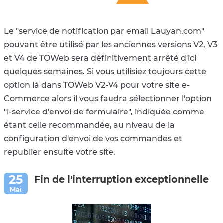
Le "service de notification par email Lauyan.com"
pouvant être utilisé par les anciennes versions V2, V3
et V4 de TOWeb sera définitivement arrêté d'ici
quelques semaines. Si vous utilisiez toujours cette
option là dans TOWeb V2-V4 pour votre site e-
Commerce alors il vous faudra sélectionner l'option
"i-service d'envoi de formulaire", indiquée comme
étant celle recommandée, au niveau de la
configuration d'envoi de vos commandes et
republier ensuite votre site.
Fin de l'interruption exceptionnelle