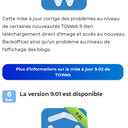
Cette mise à jour corrige des problèmes au niveau
de certaines nouveautés TOWeb 9 (lien
téléchargement direct d'image et accès au nouveau
Backoffice) ainsi qu'un problème au niveau de
l'affichage des blogs.
Plus d'informations sur la mise à jour 9.02 de
TOWeb
La version 9.01 est disponible
9.01