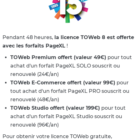
Pendant 48 heures,
la licence TOWeb 8 est offerte
avec les forfaits PageXL
!
TOWeb Premium offert (valeur 49€)
pour tout
achat d'un forfait PageXL SOLO souscrit ou
renouvelé (24€/an)
TOWeb E-Commerce offert (valeur 99€)
pour
tout achat d'un forfait PageXL PRO souscrit ou
renouvelé (48€/an)
TOWeb Studio offert (valeur 199€)
pour tout
achat d'un forfait PageXL Studio souscrit ou
renouvelé (96€/an)
Pour obtenir votre licence TOWeb gratuite,