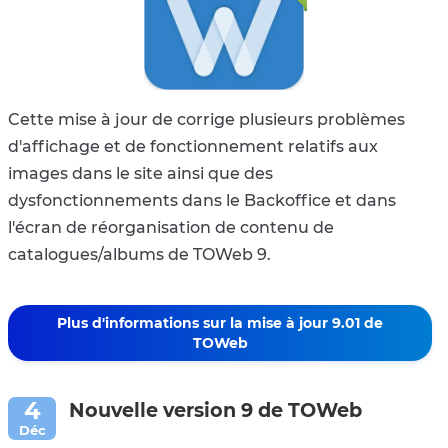
Cette mise à jour de corrige plusieurs problèmes
d'affichage et de fonctionnement relatifs aux
images dans le site ainsi que des
dysfonctionnements dans le Backoffice et dans
l'écran de réorganisation de contenu de
catalogues/albums de TOWeb 9.
Plus d'informations sur la mise à jour 9.01 de
TOWeb
Nouvelle version 9 de TOWeb