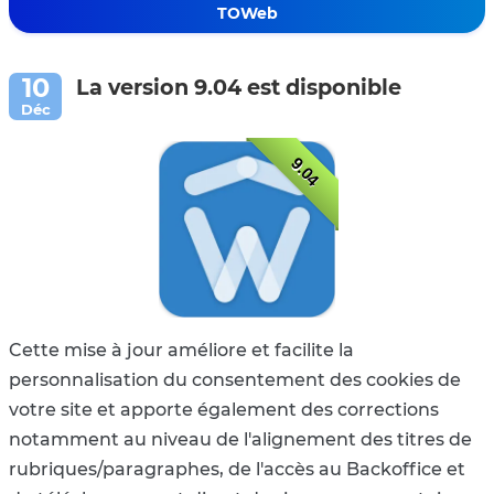
TOWeb
La version 9.04 est disponible
9.04
Cette mise à jour améliore et facilite la
personnalisation du consentement des cookies de
votre site et apporte également des corrections
notamment au niveau de l'alignement des titres de
rubriques/paragraphes, de l'accès au Backoffice et