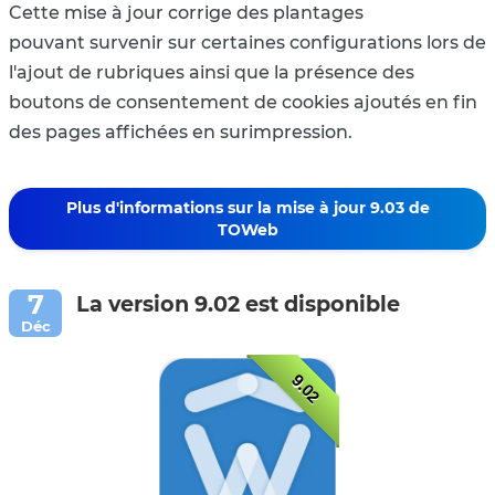
Cette mise à jour corrige des plantages
pouvant survenir sur certaines configurations lors de
l'ajout de rubriques ainsi que la présence des
boutons de consentement de cookies ajoutés en fin
des pages affichées en surimpression.
Plus d'informations sur la mise à jour 9.03 de
TOWeb
La version 9.02 est disponible
9.02