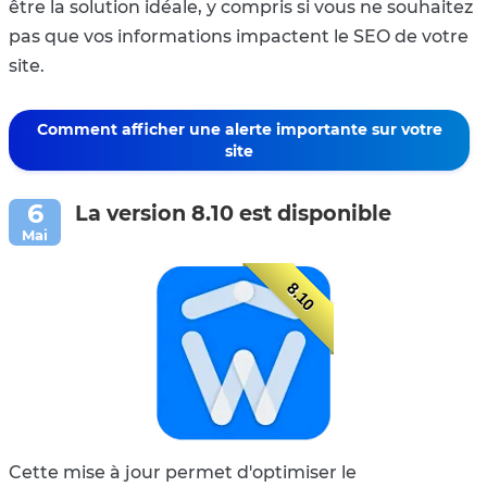
être la solution idéale, y compris si vous ne souhaitez
pas que vos informations impactent le SEO de votre
site.
Comment afficher une alerte importante sur votre
site
La version 8.10 est disponible
8.10
Cette mise à jour permet d'optimiser le