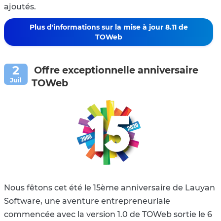
ajoutés.
Plus d'informations sur la mise à jour 8.11 de
TOWeb
Offre exceptionnelle anniversaire
TOWeb
Nous fêtons cet été le 15ème anniversaire de Lauyan
Software, une aventure entrepreneuriale
commencée avec la version 1.0 de TOWeb sortie le 6