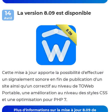
La version 8.09 est disponible
8.09
Cette mise à jour apporte la possibilité d'effectuer
un signalement sonore en fin de publication d'un
site ainsi qu'un correctif au niveau de TOWeb
Portable, une amélioration au niveau des styles CSS
et une optimisation pour PHP 7.
Plus d'informations sur la mise à jour 8.09 de