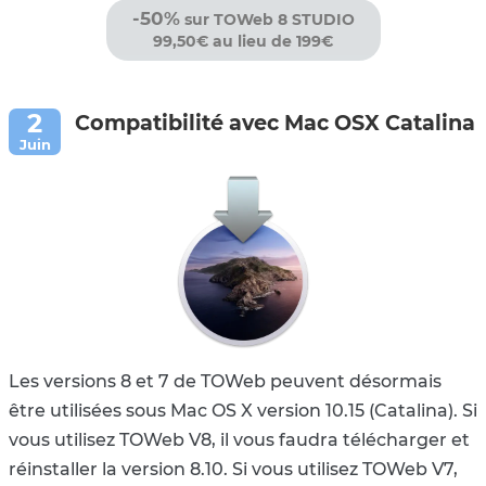
-50%
sur TOWeb 8 STUDIO
99,50€ au lieu de 199€
Compatibilité avec Mac OSX Catalina
Les versions 8 et 7 de TOWeb peuvent désormais
être utilisées sous Mac OS X version 10.15 (Catalina). Si
vous utilisez TOWeb V8, il vous faudra télécharger et
réinstaller la version 8.10. Si vous utilisez TOWeb V7,