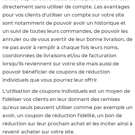
directement sans utiliser de compte. Les avantages
pour vos clients d'utiliser un compte sur votre site
sont notamment de pouvoir avoir un historique et
un suivi de toutes leurs commandes, de pouvoir les
annuler ou de vous avertir de leur bonne livraison, de
ne pas avoir à remplir à chaque fois leurs noms,
coordonnées de livraisons et/ou de facturation
lorsqu'ils reviennent sur votre site mais aussi de
pouvoir bénéficier de coupons de réduction
individuels que vous pourrez leur offrir.
L'utilisation de coupons individuels est un moyen de
fidéliser vos clients en leur donnant des remises
qu'eux seuls peuvent utiliser comme par exemple un
avoir, un coupon de réduction fidélité, un bon de
réduction sur leur prochain achat et les inciter ainsi à
revenir acheter sur votre site.