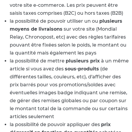
votre site e-commerce. Les prix peuvent être
saisis taxes comprises (B2C) ou hors taxes (B2B)
la possibilité de pouvoir utiliser un ou
plusieurs
moyens de livraisons
sur votre site (Mondial
Relay, Chronopost, etc) avec des règles tarifaires
pouvant être fixées selon le poids, le montant ou
la quantité mais également les pays
la possibilité de mettre
plusieurs prix
à un même
article si vous avez des
sous-produits
(de
différentes tailles, couleurs, etc), d'afficher des
prix barrés pour vos promotions/soldes avec
éventuelles images badge indiquant une remise,
de gérer des remises globales ou par coupon sur
le montant total de la commande ou sur certains
articles seulement
la possibilité de pouvoir appliquer des
prix