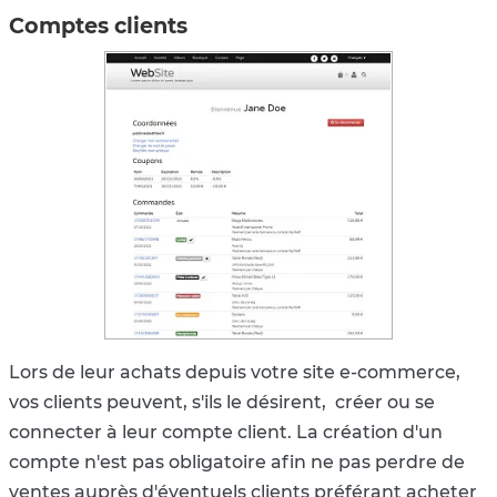
Comptes clients
Lors de leur achats depuis votre site e-commerce,
vos clients peuvent, s'ils le désirent, créer ou se
connecter à leur compte client. La création d'un
compte n'est pas obligatoire afin ne pas perdre de
ventes auprès d'éventuels clients préférant acheter