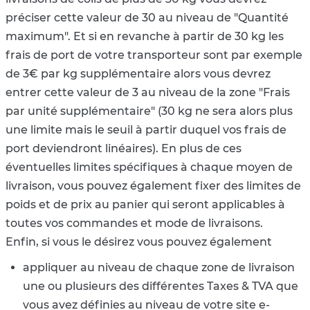
préciser cette valeur de 30 au niveau de "Quantité
maximum". Et si en revanche à partir de 30 kg les
frais de port de votre transporteur sont par exemple
de 3€ par kg supplémentaire alors vous devrez
entrer cette valeur de 3 au niveau de la zone "Frais
par unité supplémentaire" (30 kg ne sera alors plus
une limite mais le seuil à partir duquel vos frais de
port deviendront linéaires). En plus de ces
éventuelles limites spécifiques à chaque moyen de
livraison, vous pouvez également fixer des limites de
poids et de prix au panier qui seront applicables à
toutes vos commandes et mode de livraisons.
Enfin, si vous le désirez vous pouvez également
appliquer au niveau de chaque zone de livraison
une ou plusieurs des différentes Taxes & TVA que
vous avez définies au niveau de votre site e-