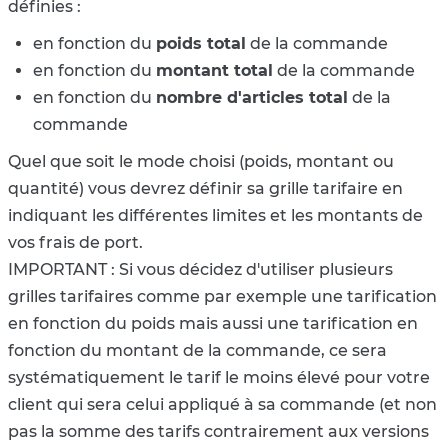
définies :
en fonction du
poids total
de la commande
en fonction du
montant total
de la commande
en fonction du
nombre d'articles total
de la
commande
Quel que soit le mode choisi (poids, montant ou
quantité) vous devrez définir sa grille tarifaire en
indiquant les différentes limites et les montants de
vos frais de port.
IMPORTANT : Si vous décidez d'utiliser plusieurs
grilles tarifaires comme par exemple une tarification
en fonction du poids mais aussi une tarification en
fonction du montant de la commande, ce sera
systématiquement le tarif le moins élevé pour votre
client qui sera celui appliqué à sa commande (et non
pas la somme des tarifs contrairement aux versions