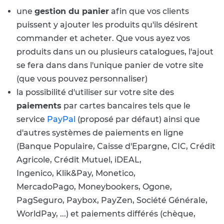
une
gestion du panier
afin que vos clients
puissent y ajouter les produits qu'ils désirent
commander et acheter. Que vous ayez vos
produits dans un ou plusieurs catalogues, l'ajout
se fera dans dans l'unique panier de votre site
(que vous pouvez personnaliser)
la possibilité d'utiliser sur votre site des
paiements
par cartes bancaires tels que le
service
PayPal
(proposé par défaut) ainsi que
d'autres systèmes de paiements en ligne
(Banque Populaire, Caisse d'Epargne, CIC, Crédit
Agricole, Crédit Mutuel, iDEAL,
Ingenico, Klik&Pay, Monetico,
MercadoPago, Moneybookers, Ogone,
PagSeguro, Paybox, PayZen, Société Générale,
WorldPay, ...) et paiements différés (chèque,