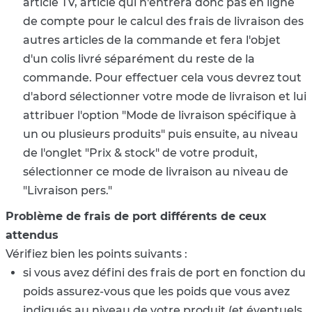
article TV, article qui n'entrera donc pas en ligne
de compte pour le calcul des frais de livraison des
autres articles de la commande et fera l'objet
d'un colis livré séparément du reste de la
commande. Pour effectuer cela vous devrez tout
d'abord sélectionner votre mode de livraison et lui
attribuer l'option "Mode de livraison spécifique à
un ou plusieurs produits" puis ensuite, au niveau
de l'onglet "Prix & stock" de votre produit,
sélectionner ce mode de livraison au niveau de
"Livraison pers."
Problème de frais de port différents de ceux
attendus
Vérifiez bien les points suivants :
si vous avez défini des frais de port en fonction du
poids assurez-vous que les poids que vous avez
indiqués au niveau de votre produit (et éventuels