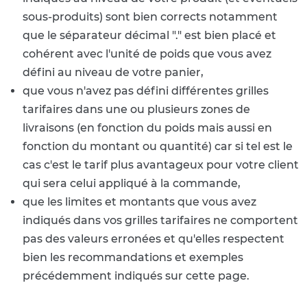
sous-produits) sont bien corrects notamment
que le séparateur décimal "." est bien placé et
cohérent avec l'unité de poids que vous avez
défini au niveau de votre panier,
que vous n'avez pas défini différentes grilles
tarifaires dans une ou plusieurs zones de
livraisons (en fonction du poids mais aussi en
fonction du montant ou quantité) car si tel est le
cas c'est le tarif plus avantageux pour votre client
qui sera celui appliqué à la commande,
que les limites et montants que vous avez
indiqués dans vos grilles tarifaires ne comportent
pas des valeurs erronées et qu'elles respectent
bien les recommandations et exemples
précédemment indiqués sur cette page.