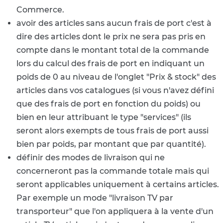
Commerce.
avoir des articles sans aucun frais de port c'est à
dire des articles dont le prix ne sera pas pris en
compte dans le montant total de la commande
lors du calcul des frais de port en indiquant un
poids de 0 au niveau de l'onglet "Prix & stock" des
articles dans vos catalogues (si vous n'avez défini
que des frais de port en fonction du poids) ou
bien en leur attribuant le type "services" (ils
seront alors exempts de tous frais de port aussi
bien par poids, par montant que par quantité).
définir des modes de livraison qui ne
concerneront pas la commande totale mais qui
seront applicables uniquement à certains articles.
Par exemple un mode "livraison TV par
transporteur" que l'on appliquera à la vente d'un