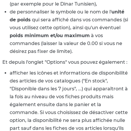
(par exemple pour le Dinar Tunisien),
de personnaliser le symbole ou le nom de l'
unité
de poids
qui sera affiché dans vos commandes (si
vous utilisez cette option), ainsi qu'un éventuel
poids minimum et/ou maximum
à vos
commandes (laisser la valeur de 0.00 si vous ne
désirez pas fixer de limite).
Et depuis l'onglet "Options" vous pouvez également :
afficher les icônes et informations de disponibilité
des articles de vos catalogues ("En stock",
"Disponible dans les 7 jours", ...) qui apparaîtront à
la fois au niveau de vos fiches produits mais
également ensuite dans le panier et la
commande. Si vous choisissez de désactiver cette
option, la disponibilité ne sera plus affichée nulle
part sauf dans les fiches de vos articles lorsqu'ils