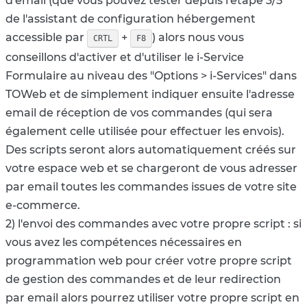
d'email (que vous pouvez tester depuis
l'étape 3/5
de
l'assistant de configuration hébergement
accessible par
+
) alors nous vous
CRTL
F8
conseillons d'activer et d'utiliser le i-Service
Formulaire au niveau des "Options > i-Services" dans
TOWeb et de simplement indiquer ensuite l'adresse
email de réception de vos commandes (qui sera
également celle utilisée pour effectuer les envois).
Des scripts seront alors automatiquement créés sur
votre espace web et se chargeront de vous adresser
par email toutes les commandes issues de votre site
e-commerce.
2) l'envoi des commandes avec votre propre script : si
vous avez les compétences nécessaires en
programmation web pour créer votre propre script
de gestion des commandes et de leur redirection
par email alors pourrez utiliser votre propre script en