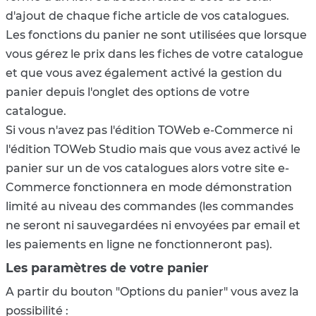
d'ajout de chaque fiche article de vos catalogues.
Les fonctions du panier ne sont utilisées que lorsque
vous gérez le prix dans les fiches de votre catalogue
et que vous avez également activé la gestion du
panier depuis l'onglet des options de votre
catalogue.
Si vous n'avez pas l'édition TOWeb e-Commerce ni
l'édition TOWeb Studio mais que vous avez activé le
panier sur un de vos catalogues alors votre site e-
Commerce fonctionnera en mode démonstration
limité au niveau des commandes (les commandes
ne seront ni sauvegardées ni envoyées par email et
les paiements en ligne ne fonctionneront pas).
Les paramètres de votre panier
A partir du bouton "Options du panier" vous avez la
possibilité :