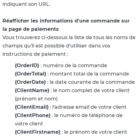
indiquant son URL.
Réafficher les informations d'une commande sur
la page de paiements
Vous trouverez ci-dessous la liste de tous les noms de
champs qu'il est possible d'utiliser dans vos
instructions de paiement :
{OrderID}
: numéro de la commande
{OrderTotal}
: montant total de la commande
{OrderDate}
: la date courante de la commande
{ClientName}
: le nom complet de votre client
(prénom et nom)
{ClientEmail}
: l'adresse email de votre client
{ClientPhone}
: le numéro de téléphone de
votre client
{ClientFirstname}
: le prénom de votre client