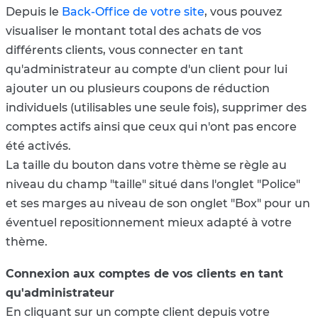
Depuis le
Back-Office de votre site
, vous pouvez
visualiser le montant total des achats de vos
différents clients, vous connecter en tant
qu'administrateur au compte d'un client pour lui
ajouter un ou plusieurs coupons de réduction
individuels (utilisables une seule fois), supprimer des
comptes actifs ainsi que ceux qui n'ont pas encore
été activés.
La taille du bouton dans votre thème se règle au
niveau du champ "taille" situé dans l'onglet "Police"
et ses marges au niveau de son onglet "Box" pour un
éventuel repositionnement mieux adapté à votre
thème.
Connexion aux comptes de vos clients en tant
qu'administrateur
En cliquant sur un compte client depuis votre