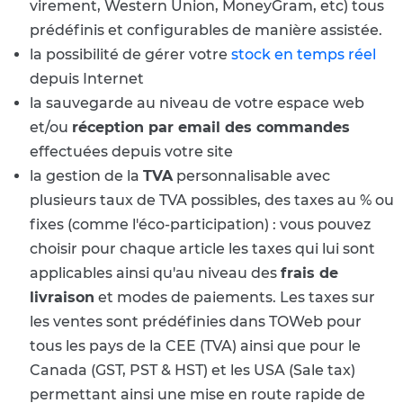
virement, Western Union, MoneyGram, etc) tous
prédéfinis et configurables de manière assistée.
la possibilité de gérer votre
stock en temps réel
depuis Internet
la sauvegarde au niveau de votre espace web
et/ou
réception par email des commandes
effectuées depuis votre site
la gestion de la
TVA
personnalisable avec
plusieurs taux de TVA possibles, des taxes au % ou
fixes (comme l'éco-participation) : vous pouvez
choisir pour chaque article les taxes qui lui sont
applicables ainsi qu'au niveau des
frais de
livraison
et modes de paiements. Les taxes sur
les ventes sont prédéfinies dans TOWeb pour
tous les pays de la CEE (TVA) ainsi que pour le
Canada (GST, PST & HST) et les USA (Sale tax)
permettant ainsi une mise en route rapide de