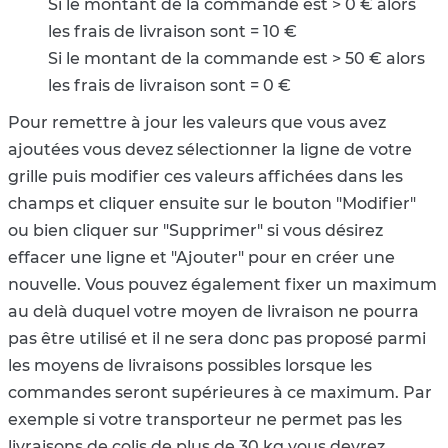
Si le montant de la commande est > 0 € alors
les frais de livraison sont = 10 €
Si le montant de la commande est > 50 € alors
les frais de livraison sont = 0 €
Pour remettre à jour les valeurs que vous avez
ajoutées vous devez sélectionner la ligne de votre
grille puis modifier ces valeurs affichées dans les
champs et cliquer ensuite sur le bouton "Modifier"
ou bien cliquer sur "Supprimer" si vous désirez
effacer une ligne et "Ajouter" pour en créer une
nouvelle. Vous pouvez également fixer un maximum
au delà duquel votre moyen de livraison ne pourra
pas être utilisé et il ne sera donc pas proposé parmi
les moyens de livraisons possibles lorsque les
commandes seront supérieures à ce maximum. Par
exemple si votre transporteur ne permet pas les
livraisons de colis de plus de 30 kg vous devrez