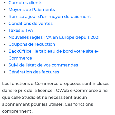
Comptes clients
Moyens de Paiements
Remise à jour d'un moyen de paiement
Conditions de ventes
Taxes & TVA
Nouvelles règles TVA en Europe depuis 2021
Coupons de réduction
BackOffice : le tableau de bord votre site e-
Commerce
Suivi de l'état de vos commandes
Génération des factures
Les fonctions e-Commerce
proposées
sont incluses
dans le prix de la licence TOWeb e-Commerce ainsi
que celle Studio et ne nécessitent aucun
abonnement pour les utiliser. Ces fonctions
comprennent :