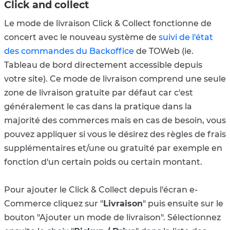
Click and collect
Le mode de livraison Click & Collect fonctionne de
concert avec le nouveau système de
suivi de l'état
des commandes du Backoffice
de TOWeb (ie.
Tableau de bord directement accessible depuis
votre site). Ce mode de livraison comprend une seule
zone de livraison gratuite par défaut car c'est
généralement le cas dans la pratique dans la
majorité des commerces mais en cas de besoin, vous
pouvez appliquer si vous le désirez des règles de frais
supplémentaires et/une ou gratuité par exemple en
fonction d'un certain poids ou certain montant.
Pour ajouter le Click & Collect depuis l'écran e-
Commerce cliquez sur "
Livraison
" puis ensuite sur le
bouton "Ajouter un mode de livraison". Sélectionnez