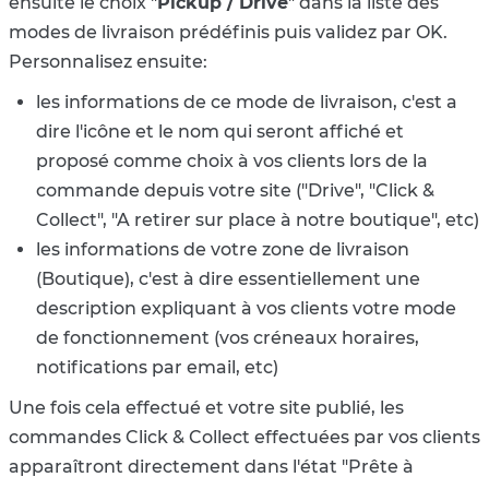
ensuite le choix "
Pickup / Drive
" dans la liste des
modes de livraison prédéfinis puis validez par OK.
Personnalisez ensuite:
les informations de ce mode de livraison, c'est a
dire l'icône et le nom qui seront affiché et
proposé comme choix à vos clients lors de la
commande depuis votre site ("Drive", "Click &
Collect", "A retirer sur place à notre boutique", etc)
les informations de votre zone de livraison
(Boutique), c'est à dire essentiellement une
description expliquant à vos clients votre mode
de fonctionnement (vos créneaux horaires,
notifications par email, etc)
Une fois cela effectué et votre site publié, les
commandes Click & Collect effectuées par vos clients
apparaîtront directement dans l'état "Prête à