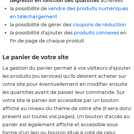
dégressif en fonction des quantités
achetées
la possibilité de
vendre des produits numériques
en téléchargement
la possibilité de gérer des
coupons de réduction
la possibilité d'ajouter des
produits connexes
en
fin de page de chaque produit
Le panier de votre site
La gestion du panier permet à vos visiteurs d'ajouter
les produits (ou services) qu'ils désirent acheter sur
votre site pour éventuellement en modifier ensuite
les quantités avant de passer leur commande. Sur
votre site le panier est accessible par un bouton
affiché au niveau du thème de votre site (il sera donc
présent sur toutes vos pages). Un bouton d'accès au
panier est également affiché et accessible sous
forme d'un lien ou bouton situé à coté de celui