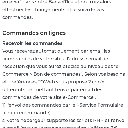
enlever" dans votre Backoffice et pourrez alors
effectuer les changements et le suivi de vos
commandes.
Commandes en lignes
Recevoir les commandes
Vous recevrez automatiquement par email les
commandes de votre site à l'adresse email de
réception que vous aurez précisé au niveau des "e-
Commerce > Bon de commandes". Selon vos besoins
et préférences TOWeb vous propose 2 choix
différents permettant l'envoi par email des
commandes de votre site e-Commerce :
1) l'envoi des commandes par le i-Service Formulaire
(choix recommandé)
si votre hébergeur supporte les scripts PHP et l'envoi