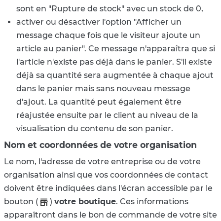
sont en "Rupture de stock" avec un stock de 0,
activer ou désactiver l'option "Afficher un
message chaque fois que le visiteur ajoute un
article au panier". Ce message n'apparaîtra que si
l'article n'existe pas déjà dans le panier. S'il existe
déjà sa quantité sera augmentée à chaque ajout
dans le panier mais sans nouveau message
d'ajout. La quantité peut également être
réajustée ensuite par le client au niveau de la
visualisation du contenu de son panier.
Nom et coordonnées de votre organisation
Le nom, l'adresse de votre entreprise ou de votre
organisation ainsi que vos coordonnées de contact
doivent être indiquées dans l'écran accessible par le
bouton (
)
votre boutique
. Ces informations
apparaîtront dans le bon de commande de votre site