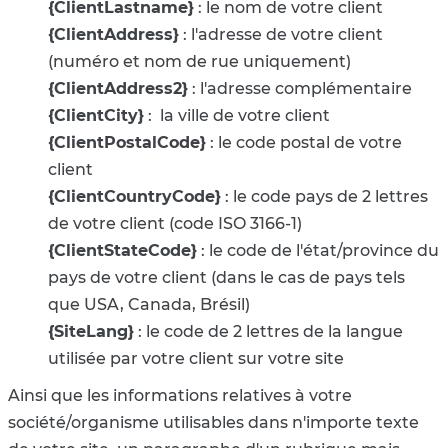
{ClientLastname}
: le nom de votre client
{ClientAddress}
: l'adresse de votre client
(numéro et nom de rue uniquement)
{ClientAddress2}
: l'adresse complémentaire
{ClientCity}
: la ville de votre client
{ClientPostalCode}
: le code postal de votre
client
{ClientCountryCode}
: le code pays de 2 lettres
de votre client (code ISO 3166-1)
{ClientStateCode}
: le code de l'état/province du
pays de votre client (dans le cas de pays tels
que USA, Canada, Brésil)
{SiteLang}
: le code de 2 lettres de la langue
utilisée par votre client sur votre site
Ainsi que les informations relatives à votre
société/organisme utilisables dans n'importe texte