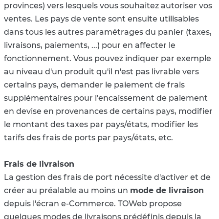
provinces) vers lesquels vous souhaitez autoriser vos
ventes. Les pays de vente sont ensuite utilisables
dans tous les autres paramétrages du panier (taxes,
livraisons, paiements, ...) pour en affecter le
fonctionnement. Vous pouvez indiquer par exemple
au niveau d'un produit qu'il n'est pas livrable vers
certains pays, demander le paiement de frais
supplémentaires pour l'encaissement de paiement
en devise en provenances de certains pays, modifier
le montant des taxes par pays/états, modifier les
tarifs des frais de ports par pays/états, etc.
Frais de livraison
La gestion des frais de port nécessite d'activer et de
créer au préalable au moins un
mode de livraison
depuis l'écran e-Commerce. TOWeb propose
quelques modes de livraisons prédéfinis depuis la