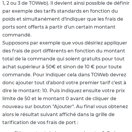
1, 2 ou 3 de TOWeb). Il devient ainsi possible de définir
par exemple des tarifs standards en fonction du
poids et simultanément d'indiquer que les frais de
ports sont offerts à partir d'un certain montant
commandé.
Supposons par exemple que vous désiriez appliquer
des frais de port différents en fonction du montant
total de la commande qui soient gratuits pour tout
achat supérieur à 50€ et sinon de 10 € pour toute
commande. Pour indiquer cela dans TOWeb devrez
donc ajouter tout d'abord votre premier tarif c'est à
dire le montant: 10. Puis indiquez ensuite votre prix
limite de 50 et le montant 0 avant de cliquer de
nouveau sur bouton "Ajouter". Au final vous obtenez
alors le résultat suivant affiché dans la grille de
tarification de vos frais de port :