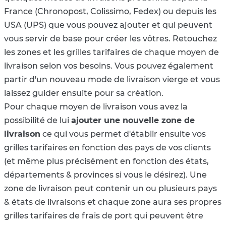
France (Chronopost, Colissimo, Fedex) ou depuis les
USA (UPS) que vous pouvez ajouter et qui peuvent
vous servir de base pour créer les vôtres. Retouchez
les zones et les grilles tarifaires de chaque moyen de
livraison selon vos besoins. Vous pouvez également
partir d'un nouveau mode de livraison vierge et vous
laissez guider ensuite pour sa création.
Pour chaque moyen de livraison vous avez la
possibilité de lui
ajouter une nouvelle zone de
livraison
ce qui vous permet d'établir ensuite vos
grilles tarifaires en fonction des pays de vos clients
(et même plus précisément en fonction des états,
départements & provinces si vous le désirez). Une
zone de livraison peut contenir un ou plusieurs pays
& états de livraisons et chaque zone aura ses propres
grilles tarifaires de frais de port qui peuvent être