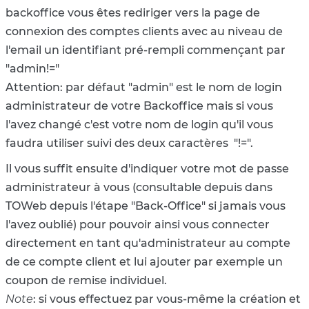
backoffice vous êtes rediriger vers la page de
connexion des comptes clients avec au niveau de
l'email un identifiant pré-rempli commençant par
"admin!="
Attention: par défaut "admin" est le nom de login
administrateur de votre Backoffice mais si vous
l'avez changé c'est votre nom de login qu'il vous
faudra utiliser suivi des deux caractères "!=".
Il vous suffit ensuite d'indiquer votre mot de passe
administrateur à vous (consultable depuis dans
TOWeb depuis l'étape "Back-Office" si jamais vous
l'avez oublié) pour pouvoir ainsi vous connecter
directement en tant qu'administrateur au compte
de ce compte client et lui ajouter par exemple un
coupon de remise individuel.
Note
: si vous effectuez par vous-même la création et