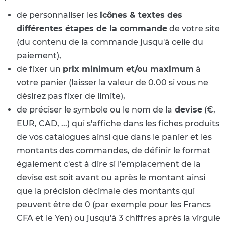
de personnaliser les
icônes & textes des
différentes étapes de la commande
de votre site
(du contenu de la commande jusqu'à celle du
paiement),
de fixer un
prix minimum et/ou maximum
à
votre panier (laisser la valeur de 0.00 si vous ne
désirez pas fixer de limite),
de préciser le symbole ou le nom de la
devise
(€,
EUR, CAD, ...) qui s'affiche dans les fiches produits
de vos catalogues ainsi que dans le panier et les
montants des commandes, de définir le format
également c'est à dire si l'emplacement de la
devise est soit avant ou après le montant ainsi
que la précision décimale des montants qui
peuvent être de 0 (par exemple pour les Francs
CFA et le Yen) ou jusqu'à 3 chiffres après la virgule