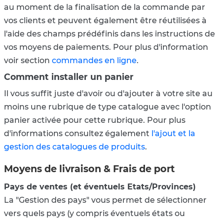
au moment de la finalisation de la commande par
vos clients et peuvent également être réutilisées à
l'aide des champs prédéfinis dans les instructions de
vos moyens de paiements. Pour plus d'information
voir section
commandes en ligne
.
Comment installer un panier
Il vous suffit juste d'avoir ou d'ajouter à votre site au
moins une rubrique de type catalogue avec l'option
panier activée pour cette rubrique. Pour plus
d'informations consultez également
l'ajout et la
gestion des catalogues de produits
.
Moyens de livraison & Frais de port
Pays de ventes (et éventuels Etats/Provinces)
La "Gestion des pays" vous permet de sélectionner
vers quels pays (y compris éventuels états ou