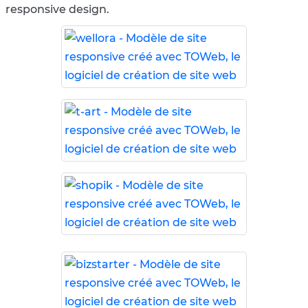
responsive design.