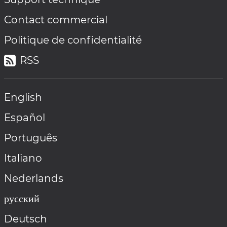
Contact commercial
Politique de confidentialité
RSS
English
Español
Português
Italiano
Nederlands
русский
Deutsch