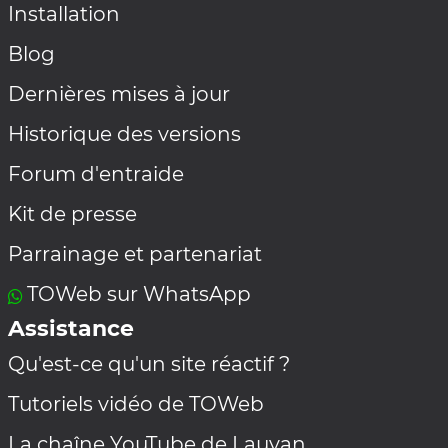
Installation
Blog
Dernières mises à jour
Historique des versions
Forum d'entraide
Kit de presse
Parrainage et partenariat
TOWeb sur WhatsApp
Assistance
Qu'est-ce qu'un site réactif ?
Tutoriels vidéo de TOWeb
La chaîne YouTube de Lauyan