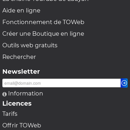
Aide en ligne
Fonctionnement de TOWeb
Créer une Boutique en ligne
Outils web gratuits
Rechercher
Newsletter
Information
Licences
Tarifs
Offrir TOWeb