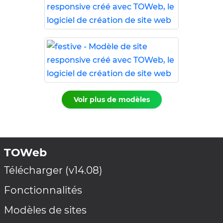
Voir plus de modèles
TOWeb
Télécharger (v14.08)
Fonctionnalités
Modèles de sites