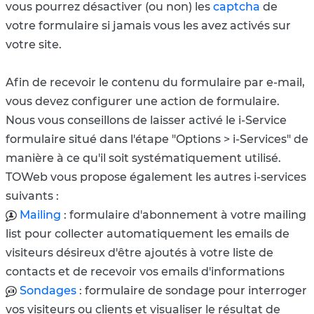
vous pourrez désactiver (ou non) les
captcha
de
votre formulaire si jamais vous les avez activés sur
votre site.
Afin de recevoir le contenu du formulaire par e-mail,
vous devez configurer une action de formulaire.
Nous vous conseillons de laisser activé le i-Service
formulaire situé dans l'étape "Options > i-Services" de
manière à ce qu'il soit systématiquement utilisé.
TOWeb vous propose également les autres i-services
suivants :
Mailing
: formulaire d'abonnement à votre mailing
list pour collecter automatiquement les emails de
visiteurs désireux d'être ajoutés à votre liste de
contacts et de recevoir vos emails d'informations
Sondages
: formulaire de sondage pour interroger
vos visiteurs ou clients et visualiser le résultat de