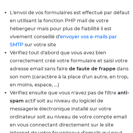
L'envoi de vos formulaires est effectué par défaut
en utilisant la fonction PHP mail de votre
hébergeur mais pour plus de fiabilité il est
vivement conseillé d'
envoyer vos e-mails par
SMTP
sur votre site
Vérifiez tout d'abord que vous avez bien
correctement créé votre formulaire et saisi votre
adresse email sans faire
de faute de frappe
dans
son nom (caractère à la place d'un autre, en trop,
en moins, espace, ...)
Vérifiez ensuite que vous n'avez pas de filtre
anti-
spam
actif soit au niveau du logiciel de
messagerie électronique installé sur votre
ordinateur soit au niveau de votre compte email
en vous connectant directement sur le site
internet de votre fournisseur d'emails qui peut