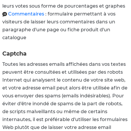
leurs votes sous forme de pourcentages et graphes
Commentaires
: formulaire permettant à vos
visiteurs de laisser leurs commentaires dans un
paragraphe d'une page ou fiche produit d'un
catalogue
Captcha
Toutes les adresses emails affichées dans vos textes
peuvent être consultées et utilisées par des robots
Internet qui analysent le contenu de votre site web,
et votre adresse email peut alors être utilisée afin de
vous envoyer des spams (emails indésirables). Pour
éviter d'être inondé de spams de la part de robots,
de scripts malveillants ou même de certains
internautes, il est préférable d'utiliser les formulaires
Web plutôt que de laisser votre adresse email