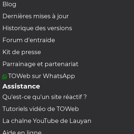
Blog
Dernières mises à jour
Historique des versions
Forum d'entraide
Kit de presse
Parrainage et partenariat
TOWeb sur WhatsApp
Assistance
Qu'est-ce qu'un site réactif ?
Tutoriels vidéo de TOWeb
La chaîne YouTube de Lauyan
Aide en ligne