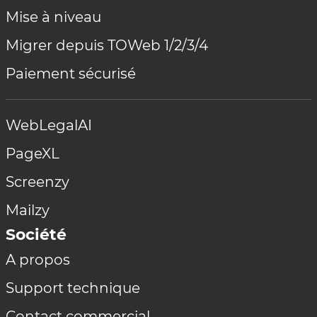
Mise à niveau
Migrer depuis TOWeb 1/2/3/4
Paiement sécurisé
WebLegalAI
PageXL
Screenzy
Mailzy
Société
A propos
Support technique
Contact commercial