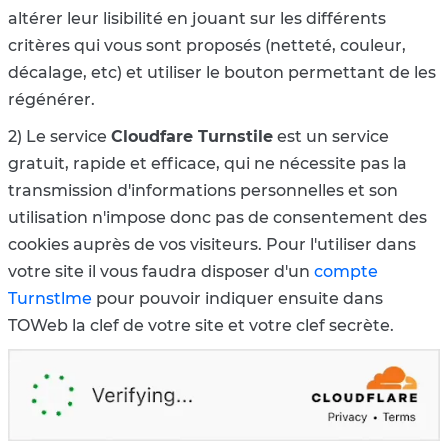
altérer leur lisibilité en jouant sur les différents
critères qui vous sont proposés (netteté, couleur,
décalage, etc) et utiliser le bouton permettant de les
régénérer.
2) Le service
Cloudfare Turnstile
est un service
gratuit, rapide et efficace, qui
ne nécessite pas la
transmission d'informations personnelles et son
utilisation
n'impose donc
pas de consentement des
cookies auprès de vos visiteurs. Pour l'utiliser dans
votre site il vous faudra disposer d'un
compte
Turnstlme
pour pouvoir indiquer ensuite dans
TOWeb
la clef de votre site et votre clef secrè
te
.