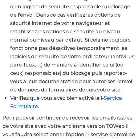
d'un logiciel de sécurité responsable du blocage
de l'envoi. Dans ce cas vérifiez les options de
sécurité internet de votre navigateur et
rétablissez les options de sécurité au niveau
normal ou niveau par défaut. Si cela ne toujours
fonctionne pas désactivez temporairement les
logiciels de sécurité de votre ordinateur (antivirus,
pare-feux, ...) de manière à identifier celui (ou
ceux) responsable(s) du blocage puis reportez-
vous à leur documentation pour autoriser l'envoi
de données de formulaires depuis votre site.
Vérifiez que vous avez bien activé le
i-Service
Formulaire
.
Pour pouvoir continuer de recevoir les emails issues
de votre site avec votre ancienne version TOWeb il
vous faudra sélectionner l'option "i-service d'envoi de