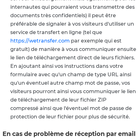
internautes qui pourraient vous transmettre des
documents très confidentiels) il peut être
préférable de signaler à vos visiteurs d'utiliser un
service de transfert en ligne (tel que
https://wetransfer.com
par exemple qui est
gratuit) de manière à vous communiquer ensuite
le lien de téléchargement direct de leurs fichiers.
En ajoutant ainsi vos instructions
dans votre
formulaire
avec qu'un champ de type URL ainsi
qu'un éventuel autre champ mot de passe, vos
visiteurs pourront ainsi vous communiquer le lien
de téléchargement de leur fichier ZIP
compressé ainsi que l'éventuel mot de passe de
protection de leur fichier pour plus de sécurité.
En cas de problème de réception par email