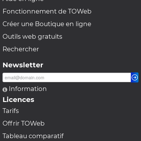
Fonctionnement de TOWeb
Créer une Boutique en ligne
Outils web gratuits
Rechercher
Newsletter
Information
Licences
Tarifs
Offrir TOWeb
Tableau comparatif