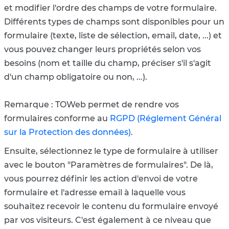
et modifier l'ordre des champs de votre formulaire.
Différents types de champs sont disponibles pour un
formulaire (texte, liste de sélection, email, date, ...) et
vous pouvez changer leurs propriétés selon vos
besoins (nom et taille du champ, préciser s'il s'agit
d'un champ obligatoire ou non, ...).
Remarque : TOWeb permet de rendre vos
formulaires conforme au
RGPD (Réglement Général
sur la Protection des données)
.
Ensuite, sélectionnez le type de formulaire à utiliser
avec le bouton "Paramètres de formulaires". De là,
vous pourrez définir les action d'envoi de votre
formulaire et l'adresse email à laquelle vous
souhaitez recevoir le contenu du formulaire envoyé
par vos visiteurs. C'est également à ce niveau que