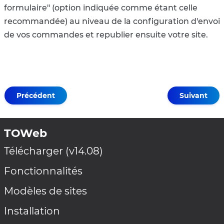
formulaire" (option indiquée comme étant celle
recommandée) au niveau de la configuration d'envoi
de vos commandes et republier ensuite votre site.
Précédent
Suivant
TOWeb
Télécharger (v14.08)
Fonctionnalités
Modèles de sites
Installation