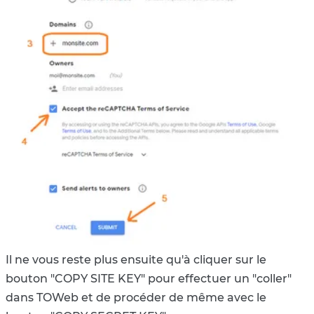
Il ne vous reste plus ensuite qu'à cliquer sur le
bouton "COPY SITE KEY" pour effectuer un "coller"
dans TOWeb et de procéder de même avec le