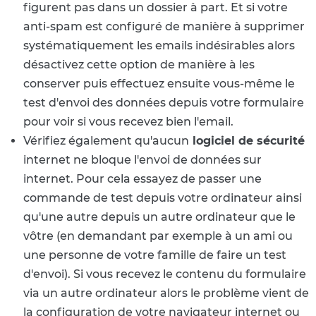
figurent pas dans un dossier à part. Et si votre
anti-spam est configuré de manière à supprimer
systématiquement les emails indésirables alors
désactivez cette option de manière à les
conserver puis effectuez ensuite vous-même le
test d'envoi des données depuis votre formulaire
pour voir si vous recevez bien l'email.
Vérifiez également qu'aucun
logiciel de sécurité
internet ne bloque l'envoi de données sur
internet. Pour cela essayez de passer une
commande de test depuis votre ordinateur ainsi
qu'une autre depuis un autre ordinateur que le
vôtre (en demandant par exemple à un ami ou
une personne de votre famille de faire un test
d'envoi). Si vous recevez le contenu du formulaire
via un autre ordinateur alors le problème vient de
la configuration de votre navigateur internet ou