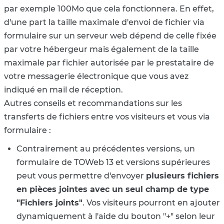
par exemple 100Mo que cela fonctionnera. En effet,
d'une part la taille maximale d'envoi de fichier via
formulaire sur un serveur web dépend de celle fixée
par votre hébergeur mais également de la taille
maximale par fichier autorisée par le prestataire de
votre messagerie électronique que vous avez
indiqué en mail de réception.
Autres conseils et recommandations sur les
transferts de fichiers entre vos visiteurs et vous via
formulaire :
Contrairement au précédentes versions, un
formulaire de TOWeb 13 et versions supérieures
peut vous permettre d'envoyer
plusieurs fichiers
en pièces jointes avec un seul champ de type
"Fichiers joints"
. Vos visiteurs pourront en ajouter
dynamiquement à l'aide du bouton "+" selon leur