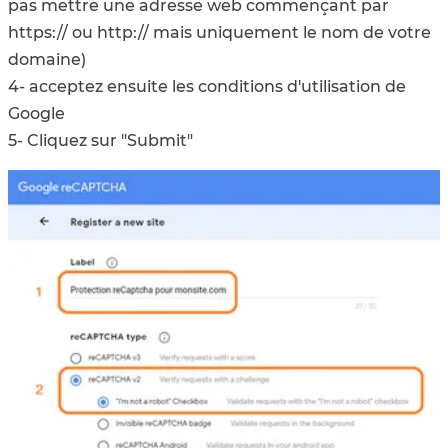
pas mettre une adresse web commençant par
https:// ou http:// mais uniquement le nom de votre
domaine)
4- acceptez ensuite les conditions d'utilisation de
Google
5- Cliquez sur "Submit"