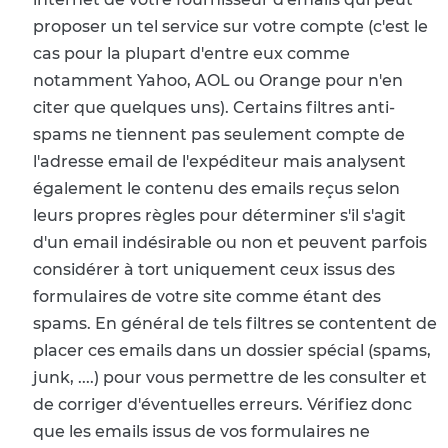
proposer un tel service sur votre compte (c'est le
cas pour la plupart d'entre eux comme
notamment Yahoo, AOL ou Orange pour n'en
citer que quelques uns). Certains filtres anti-
spams ne tiennent pas seulement compte de
l'adresse email de l'expéditeur mais analysent
également le contenu des emails reçus selon
leurs propres règles pour déterminer s'il s'agit
d'un email indésirable ou non et peuvent parfois
considérer à tort uniquement ceux issus des
formulaires de votre site comme étant des
spams. En général de tels filtres se contentent de
placer ces emails dans un dossier spécial (spams,
junk, ....) pour vous permettre de les consulter et
de corriger d'éventuelles erreurs. Vérifiez donc
que les emails issus de vos formulaires ne