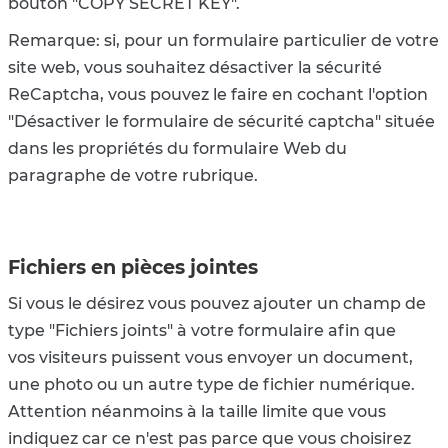
bouton "COPY SECRET KEY".
Remarque: si, pour un formulaire particulier de votre
site web, vous souhaitez désactiver la sécurité
ReCaptcha, vous pouvez le faire en cochant l'option
"Désactiver le formulaire de sécurité captcha" située
dans les propriétés du formulaire Web du
paragraphe de votre rubrique.
Fichiers en pièces jointes
Si vous le désirez vous pouvez ajouter un champ de
type "Fichiers joints" à votre formulaire afin que
vos visiteurs puissent vous envoyer un document,
une photo ou un autre type de fichier numérique.
Attention néanmoins à la taille limite que vous
indiquez car ce n'est pas parce que vous choisirez