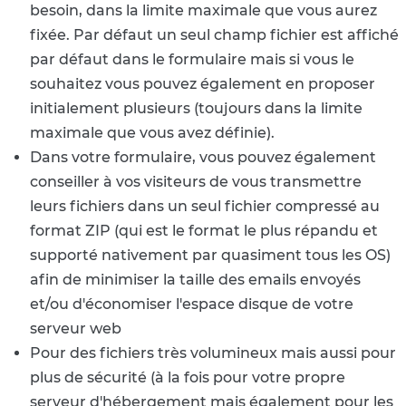
besoin, dans la limite maximale que vous aurez
fixée. Par défaut un seul champ fichier est affiché
par défaut dans le formulaire mais si vous le
souhaitez vous pouvez également en proposer
initialement plusieurs (toujours dans la limite
maximale que vous avez définie).
Dans votre formulaire, vous pouvez également
conseiller à vos visiteurs de vous transmettre
leurs fichiers dans un seul fichier compressé au
format ZIP (qui est le format le plus répandu et
supporté nativement par quasiment tous les OS)
afin de minimiser la taille des emails envoyés
et/ou d'économiser l'espace disque de votre
serveur web
Pour des fichiers très volumineux mais aussi pour
plus de sécurité (à la fois pour votre propre
serveur d'hébergement mais également pour les