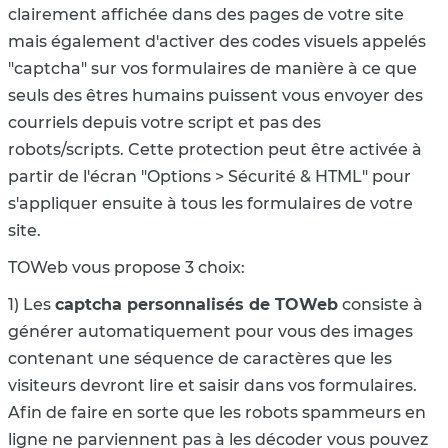
clairement affichée dans des pages de votre site
mais également d'activer des codes visuels appelés
"captcha" sur vos formulaires de manière à ce que
seuls des êtres humains puissent vous envoyer des
courriels depuis votre script et pas des
robots/scripts. Cette protection peut être activée à
partir de l'écran "Options > Sécurité & HTML" pour
s'appliquer ensuite à tous les formulaires de votre
site.
TOWeb vous propose 3 choix:
1) Les
captcha personnalisés de TOWeb
consiste à
générer automatiquement pour vous des images
contenant une séquence de caractères que les
visiteurs devront lire et saisir dans vos formulaires.
Afin de faire en sorte que les robots spammeurs en
ligne ne parviennent pas à les décoder vous pouvez