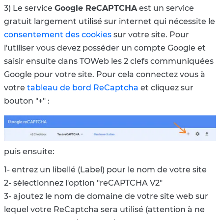
3) Le service
Google ReCAPTCHA
est un service
gratuit largement utilisé sur internet qui nécessite le
consentement des cookies
sur votre site. Pour
l'utiliser vous devez posséder un compte Google et
saisir ensuite dans TOWeb les 2 clefs communiquées
Google pour votre site. Pour cela connectez vous à
votre
tableau de bord ReCaptcha
et cliquez sur
bouton "+" :
puis ensuite:
1- entrez un libellé (Label) pour le nom de votre site
2- sélectionnez l'option "reCAPTCHA V2"
3- ajoutez le nom de domaine de votre site web sur
lequel votre ReCaptcha sera utilisé (attention à ne