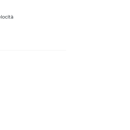
locità