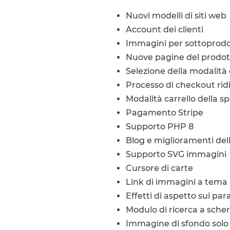
Nuovi modelli di siti web
Account dei clienti
Immagini per sottoprodo
Nuove pagine del prodot
Selezione della modalità 
Processo di checkout ri
Modalità carrello della s
Pagamento Stripe
Supporto PHP 8
Blog e miglioramenti dell
Supporto SVG immagini
Cursore di carte
Link di immagini a tema 
Effetti di aspetto sui par
Modulo di ricerca a scher
Immagine di sfondo solo