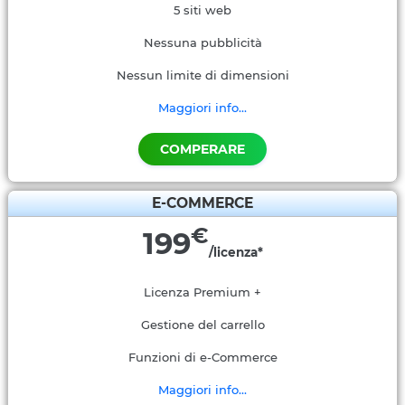
5 siti web
Nessuna pubblicità
Nessun limite di dimensioni
Maggiori info...
COMPERARE
E-COMMERCE
€
199
/licenza*
Licenza Premium +
Gestione del carrello
Funzioni di e-Commerce
Maggiori info...