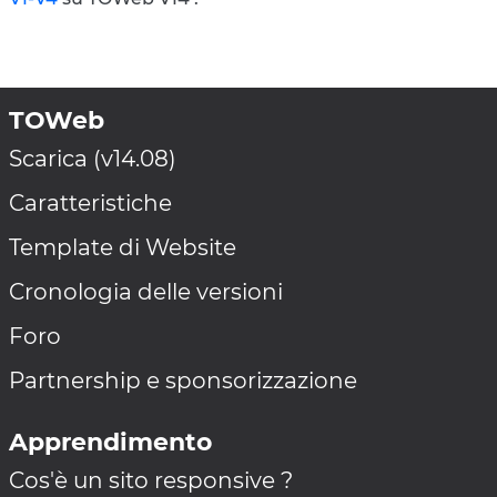
TOWeb
Scarica (v14.08)
Caratteristiche
Template di Website
Cronologia delle versioni
Foro
Partnership e sponsorizzazione
Apprendimento
Cos'è un sito responsive ?