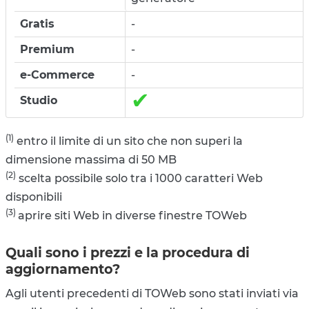
-
-
-
✔
(1)
entro il limite di un sito che non superi la
dimensione massima di 50 MB
(2)
scelta possibile solo tra i 1000 caratteri Web
disponibili
(3)
aprire siti Web in diverse finestre TOWeb
Quali sono i prezzi e la procedura di
aggiornamento?
Agli utenti precedenti di TOWeb sono stati inviati via