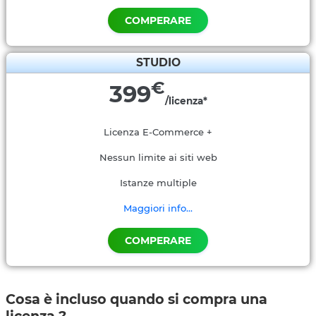
COMPERARE
STUDIO
€
399
/licenza*
Licenza E-Commerce +
Nessun limite ai siti web
Istanze multiple
Maggiori info...
COMPERARE
Cosa è incluso quando si compra una