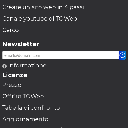
Creare un sito web in 4 passi
Canale youtube di TOWeb
Cerco
Newsletter
Informazione
Licenze
Prezzo
Offrire TOWeb
Tabella di confronto
Aggiornamento