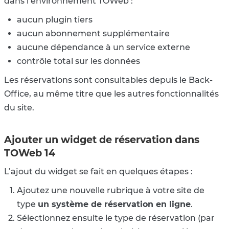
dans l’environnement TOWeb :
aucun plugin tiers
aucun abonnement supplémentaire
aucune dépendance à un service externe
contrôle total sur les données
Les réservations sont consultables depuis le Back-
Office, au même titre que les autres fonctionnalités
du site.
Ajouter un widget de réservation dans
TOWeb 14
L’ajout du widget se fait en quelques étapes :
Ajoutez une nouvelle rubrique à votre site de
type
un système de réservation en ligne
.
Sélectionnez ensuite le type de réservation (par