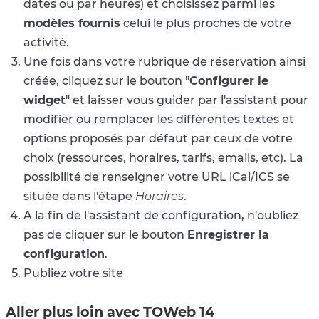
dates ou par heures) et choisissez parmi les
modèles fournis
celui le plus proches de votre
activité.
Une fois dans votre rubrique de réservation ainsi
créée, cliquez sur le bouton "
Configurer le
widget
" et laisser vous guider par l'assistant pour
modifier ou remplacer les différentes textes et
options proposés par défaut par ceux de votre
choix (ressources, horaires, tarifs, emails, etc). La
possibilité de renseigner votre URL iCal/ICS se
située dans l'étape
Horaires
.
A la fin de l'assistant de configuration, n'oubliez
pas de cliquer sur le bouton
Enregistrer la
configuration
.
Publiez votre site
Aller plus loin avec TOWeb 14