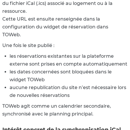
du fichier iCal (.ics) associé au logement ou à la
ressource.
Cette URL est ensuite renseignée dans la
configuration du widget de réservation dans
TOWeb.
Une fois le site publié :
les réservations existantes sur la plateforme
externe sont prises en compte automatiquement
les dates concernées sont bloquées dans le
widget TOWeb
aucune republication du site n’est nécessaire lors
de nouvelles réservations
TOWeb agit comme un calendrier secondaire,
synchronisé avec le planning principal.
Intérêt concret de la synchronisation iCal