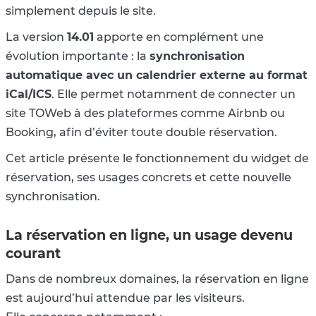
simplement depuis le site.
La version
14.01
apporte en complément une
évolution importante : la
synchronisation
automatique avec un calendrier externe au format
iCal/ICS
. Elle permet notamment de connecter un
site TOWeb à des plateformes comme Airbnb ou
Booking, afin d’éviter toute double réservation.
Cet article présente le fonctionnement du widget de
réservation, ses usages concrets et cette nouvelle
synchronisation.
La réservation en ligne, un usage devenu
courant
Dans de nombreux domaines, la réservation en ligne
est aujourd’hui attendue par les visiteurs.