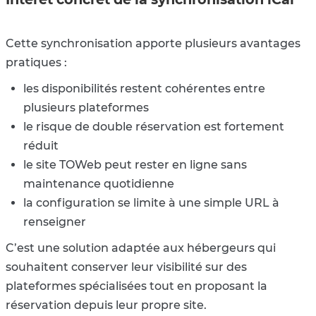
Cette synchronisation apporte plusieurs avantages
pratiques :
les disponibilités restent cohérentes entre
plusieurs plateformes
le risque de double réservation est fortement
réduit
le site TOWeb peut rester en ligne sans
maintenance quotidienne
la configuration se limite à une simple URL à
renseigner
C’est une solution adaptée aux hébergeurs qui
souhaitent conserver leur visibilité sur des
plateformes spécialisées tout en proposant la
réservation depuis leur propre site.