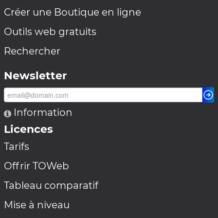
Créer une Boutique en ligne
Outils web gratuits
Rechercher
Newsletter
Information
Licences
Tarifs
Offrir TOWeb
Tableau comparatif
Mise à niveau