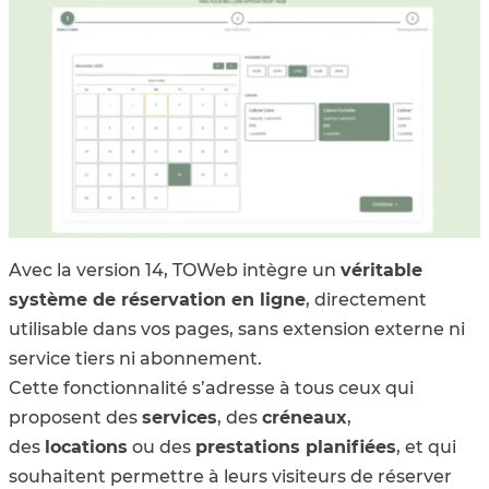
Avec la version 14, TOWeb intègre un
véritable
système de réservation en ligne
, directement
utilisable dans vos pages, sans extension externe ni
service tiers ni abonnement.
Cette fonctionnalité s’adresse à tous ceux qui
proposent des
services
, des
créneaux
,
des
locations
ou des
prestations planifiées
, et qui
souhaitent permettre à leurs visiteurs de réserver