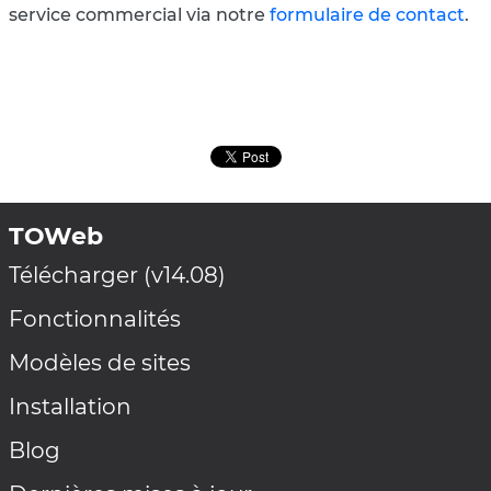
service commercial via notre
formulaire de contact
.
TOWeb
Télécharger (v14.08)
Fonctionnalités
Modèles de sites
Installation
Blog