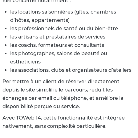
Elle concerne notamment :
les locations saisonnières (gîtes, chambres
d’hôtes, appartements)
les professionnels de santé ou du bien-être
les artisans et prestataires de services
les coachs, formateurs et consultants
les photographes, salons de beauté ou
esthéticiens
les associations, clubs et organisateurs d’ateliers
Permettre à un client de réserver directement
depuis le site simplifie le parcours, réduit les
échanges par email ou téléphone, et améliore la
disponibilité perçue du service.
Avec TOWeb 14, cette fonctionnalité est intégrée
nativement, sans complexité particulière.