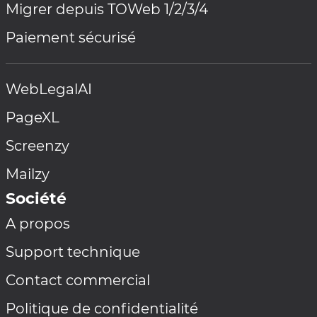
Migrer depuis TOWeb 1/2/3/4
Paiement sécurisé
WebLegalAI
PageXL
Screenzy
Mailzy
Société
A propos
Support technique
Contact commercial
Politique de confidentialité