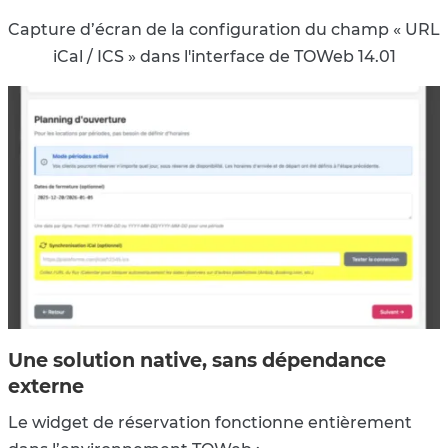
Capture d’écran de la configuration du champ « URL
iCal / ICS » dans l'interface de TOWeb 14.01
Une solution native, sans dépendance
externe
Le widget de réservation fonctionne entièrement