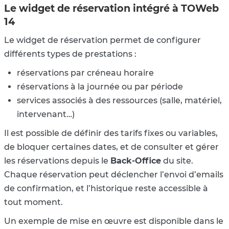
Le widget de réservation intégré à TOWeb
14
Le widget de réservation permet de configurer
différents types de prestations :
réservations par créneau horaire
réservations à la journée ou par période
services associés à des ressources (salle, matériel,
intervenant…)
Il est possible de définir des tarifs fixes ou variables,
de bloquer certaines dates, et de consulter et gérer
les réservations depuis le
Back-Office
du site.
Chaque réservation peut déclencher l’envoi d’emails
de confirmation, et l’historique reste accessible à
tout moment.
Un exemple de mise en œuvre est disponible dans le