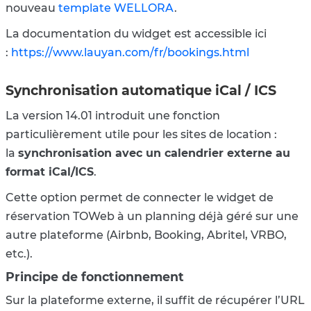
nouveau
template WELLORA
.
La documentation du widget est accessible ici
:
https://www.lauyan.com/fr/bookings.html
Synchronisation automatique iCal / ICS
La version 14.01 introduit une fonction
particulièrement utile pour les sites de location :
la
synchronisation avec un calendrier externe au
format iCal/ICS
.
Cette option permet de connecter le widget de
réservation TOWeb à un planning déjà géré sur une
autre plateforme (Airbnb, Booking, Abritel, VRBO,
etc.).
Principe de fonctionnement
Sur la plateforme externe, il suffit de récupérer l’URL