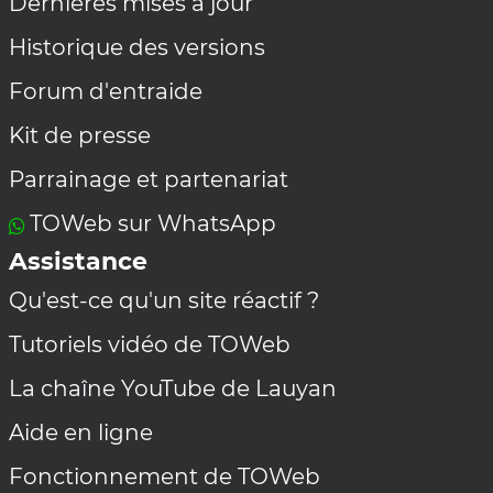
Dernières mises à jour
Historique des versions
Forum d'entraide
Kit de presse
Parrainage et partenariat
TOWeb sur WhatsApp
Assistance
Qu'est-ce qu'un site réactif ?
Tutoriels vidéo de TOWeb
La chaîne YouTube de Lauyan
Aide en ligne
Fonctionnement de TOWeb