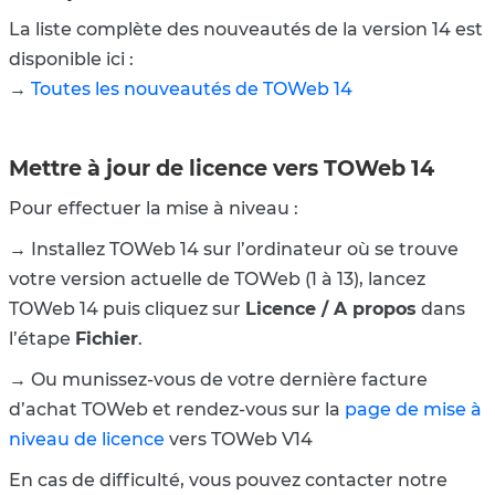
La liste complète des nouveautés de la version 14 est
disponible ici :
→
Toutes les nouveautés de TOWeb 14
Mettre à jour de licence vers TOWeb 14
Pour effectuer la mise à niveau :
→ Installez TOWeb 14 sur l’ordinateur où se trouve
votre version actuelle de TOWeb (1 à 13), lancez
TOWeb 14 puis cliquez sur
Licence / A propos
dans
l’étape
Fichier
.
→ Ou munissez-vous de votre dernière facture
d’achat TOWeb et rendez-vous sur la
page de mise à
niveau de licence
vers TOWeb V14
En cas de difficulté, vous pouvez contacter notre