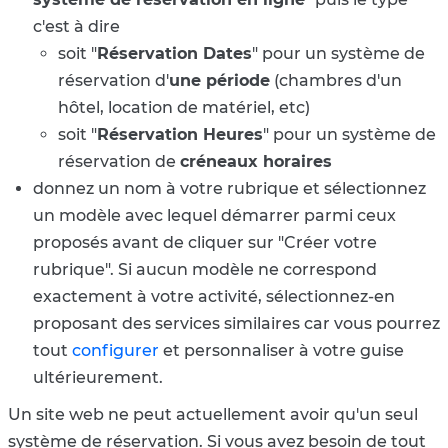
c'est à dire
soit "
Réservation Dates
" pour un système de
réservation d'
une période
(chambres d'un
hôtel, location de matériel, etc)
soit "
Réservation Heures
" pour un système de
réservation de
créneaux horaires
donnez un nom à votre rubrique et sélectionnez
un modèle avec lequel démarrer parmi ceux
proposés avant de cliquer sur "Créer votre
rubrique". Si aucun modèle ne correspond
exactement à votre activité, sélectionnez-en
proposant des services similaires car vous pourrez
tout
configurer
et personnaliser à votre guise
ultérieurement.
Un site web ne peut actuellement avoir qu'un seul
système de réservation. Si vous avez besoin de tout