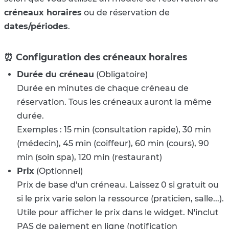
créneaux horaires
ou de réservation de
dates/périodes
.
⏰ Configuration des créneaux horaires
Durée du créneau
(Obligatoire)
Durée en minutes de chaque créneau de
réservation. Tous les créneaux auront la même
durée.
Exemples : 15 min (consultation rapide), 30 min
(médecin), 45 min (coiffeur), 60 min (cours), 90
min (soin spa), 120 min (restaurant)
Prix
(Optionnel)
Prix de base d'un créneau. Laissez 0 si gratuit ou
si le prix varie selon la ressource (praticien, salle...).
Utile pour afficher le prix dans le widget. N'inclut
PAS de paiement en ligne (notification