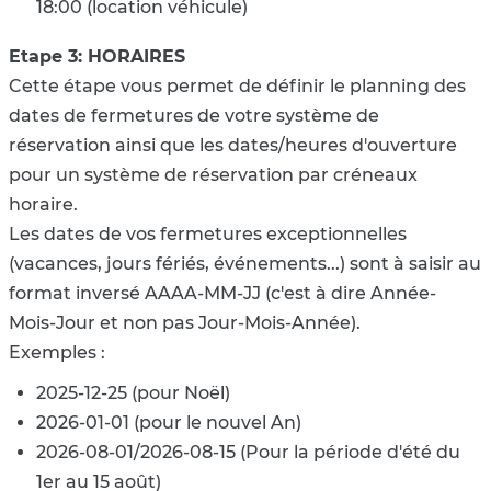
18:00 (location véhicule)
Etape 3: HORAIRES
Cette étape vous permet de définir le planning des
dates de fermetures de votre système de
réservation ainsi que les dates/heures d'ouverture
pour un système de réservation par créneaux
horaire.
Les dates de vos fermetures exceptionnelles
(vacances, jours fériés, événements...) sont à saisir au
format inversé AAAA-MM-JJ (c'est à dire Année-
Mois-Jour et non pas Jour-Mois-Année).
Exemples :
2025-12-25 (pour Noël)
2026-01-01 (pour le nouvel An)
2026-08-01/2026-08-15 (Pour la période d'été du
1er au 15 août)