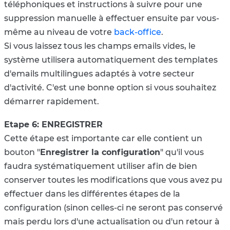
téléphoniques et instructions à suivre pour une
suppression manuelle à effectuer ensuite par vous-
même au niveau de votre
back-office
.
Si vous laissez tous les champs emails vides, le
système utilisera automatiquement des templates
d'emails multilingues adaptés à votre secteur
d'activité. C'est une bonne option si vous souhaitez
démarrer rapidement.
Etape 6: ENREGISTRER
Cette étape est importante car elle contient un
bouton "
Enregistrer la configuration
" qu'il vous
faudra systématiquement utiliser afin de bien
conserver toutes les modifications que vous avez pu
effectuer dans les différentes étapes de la
configuration (sinon celles-ci ne seront pas conservé
mais perdu lors d'une actualisation ou d'un retour à