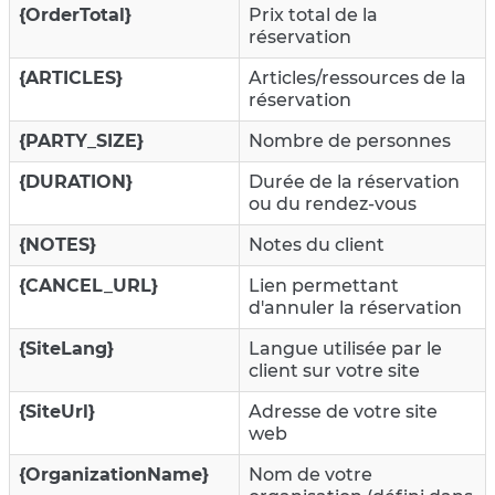
{OrderTotal}
Prix total de la
réservation
{ARTICLES}
Articles/ressources de la
réservation
{PARTY_SIZE}
Nombre de personnes
{DURATION}
Durée de la réservation
ou du rendez-vous
{NOTES}
Notes du client
{CANCEL_URL}
Lien permettant
d'annuler la réservation
{SiteLang}
Langue utilisée par le
client sur votre site
{SiteUrl}
Adresse de votre site
web
{OrganizationName}
Nom de votre