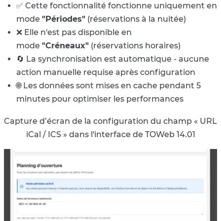
✅ Cette fonctionnalité fonctionne uniquement en
mode
"Périodes"
(réservations à la nuitée)
❌ Elle n'est pas disponible en
mode
"Créneaux"
(réservations horaires)
🔄 La synchronisation est automatique - aucune
action manuelle requise après configuration
🌐 Les données sont mises en cache pendant 5
minutes pour optimiser les performances
Capture d’écran de la configuration du champ « URL
iCal / ICS » dans l'interface de TOWeb 14.01