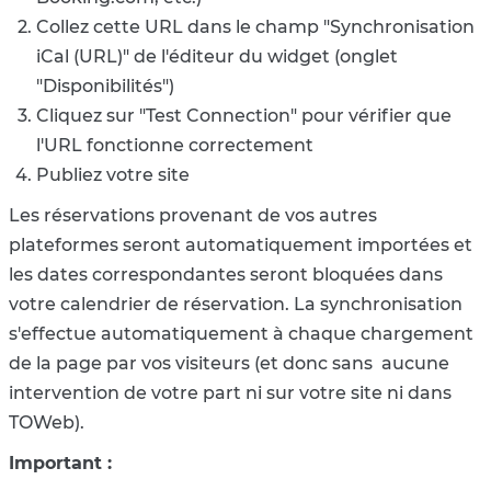
Collez cette URL dans le champ "Synchronisation
iCal (URL)" de l'éditeur du widget (onglet
"Disponibilités")
Cliquez sur "Test Connection" pour vérifier que
l'URL fonctionne correctement
Publiez votre site
Les réservations provenant de vos autres
plateformes seront automatiquement importées et
les dates correspondantes seront bloquées dans
votre calendrier de réservation. La synchronisation
s'effectue automatiquement à chaque chargement
de la page par vos visiteurs (et donc sans aucune
intervention de votre part ni sur votre site ni dans
TOWeb).
Important :