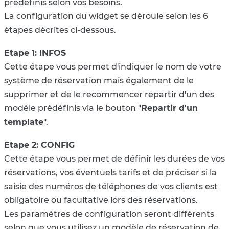
prédéfinis selon vos besoins.
La configuration du widget se déroule selon les 6
étapes décrites ci-dessous.
Etape 1: INFOS
Cette étape vous permet d'indiquer le nom de votre
système de réservation mais également de le
supprimer et de le recommencer repartir d'un des
modèle prédéfinis via le bouton "
Repartir d'un
template
".
Etape 2: CONFIG
Cette étape vous permet de définir les durées de vos
réservations, vos éventuels tarifs et de préciser si la
saisie des numéros de téléphones de vos clients est
obligatoire ou facultative lors des réservations.
Les paramètres de configuration seront différents
selon que vous utilisez un modèle de réservation de