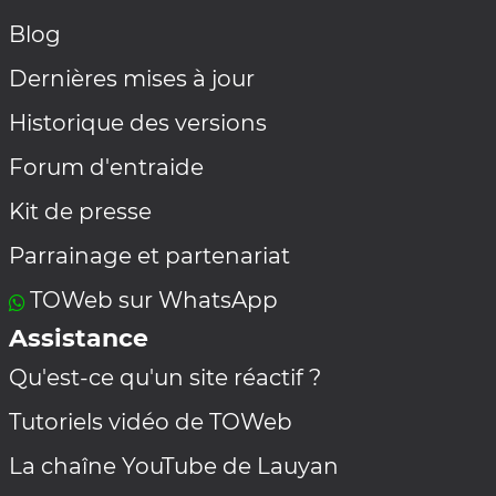
Blog
Dernières mises à jour
Historique des versions
Forum d'entraide
Kit de presse
Parrainage et partenariat
TOWeb sur WhatsApp
Assistance
Qu'est-ce qu'un site réactif ?
Tutoriels vidéo de TOWeb
La chaîne YouTube de Lauyan