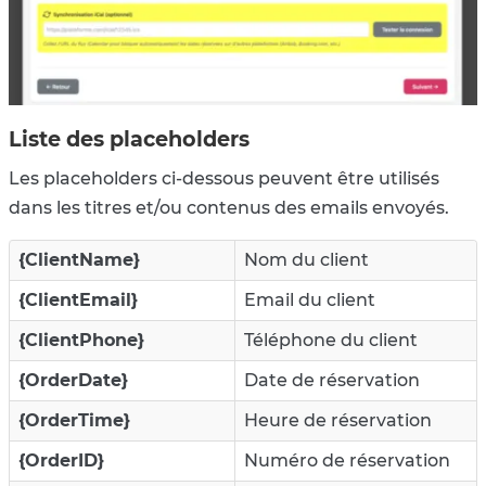
Liste des placeholders
Les placeholders ci-dessous peuvent être utilisés
dans les titres et/ou contenus des emails envoyés.
{ClientName}
Nom du client
{ClientEmail}
Email du client
{ClientPhone}
Téléphone du client
{OrderDate}
Date de réservation
{OrderTime}
Heure de réservation
{OrderID}
Numéro de réservation