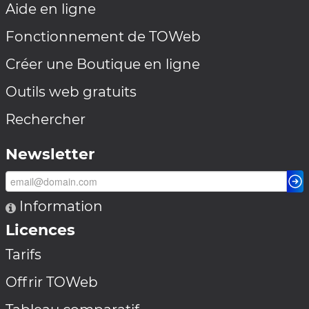
Aide en ligne
Fonctionnement de TOWeb
Créer une Boutique en ligne
Outils web gratuits
Rechercher
Newsletter
Information
Licences
Tarifs
Offrir TOWeb