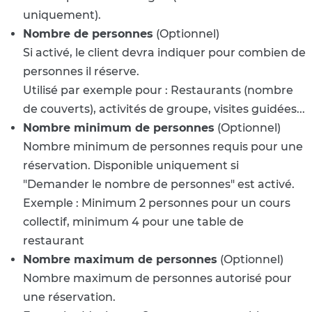
uniquement).
Nombre de personnes
(Optionnel)
Si activé, le client devra indiquer pour combien de
personnes il réserve.
Utilisé par exemple pour : Restaurants (nombre
de couverts), activités de groupe, visites guidées...
Nombre minimum de personnes
(Optionnel)
Nombre minimum de personnes requis pour une
réservation. Disponible uniquement si
"Demander le nombre de personnes" est activé.
Exemple : Minimum 2 personnes pour un cours
collectif, minimum 4 pour une table de
restaurant
Nombre maximum de personnes
(Optionnel)
Nombre maximum de personnes autorisé pour
une réservation.