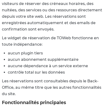
visiteurs de réserver des créneaux horaires, des
nuitées, des services ou des ressources directement
depuis votre site web. Les réservations sont
enregistrées automatiquement et des emails de
confirmation sont envoyés.
Le widget de réservation de TOWeb fonctionne en
toute indépendance:
aucun plugin tiers
aucun abonnement supplémentaire
aucune dépendance à un service externe
contrôle total sur les données
Les réservations sont consultables depuis le Back-
Office, au même titre que les autres fonctionnalités
du site.
Fonctionnalités principales