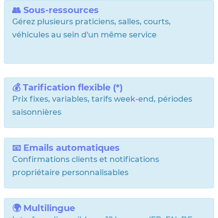
👥 Sous-ressources
Gérez plusieurs praticiens, salles, courts,
véhicules au sein d'un même service
💰 Tarification flexible (*)
Prix fixes, variables, tarifs week-end, périodes
saisonnières
📧 Emails automatiques
Confirmations clients et notifications
propriétaire personnalisables
🌍 Multilingue