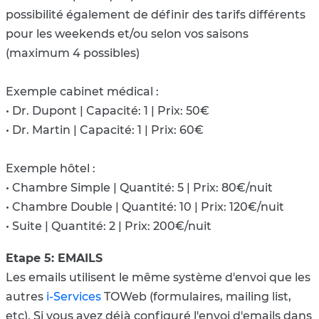
possibilité également de définir des tarifs différents
pour les weekends et/ou selon vos saisons
(maximum 4 possibles)
Exemple cabinet médical :
• Dr. Dupont | Capacité: 1 | Prix: 50€
• Dr. Martin | Capacité: 1 | Prix: 60€
Exemple hôtel :
• Chambre Simple | Quantité: 5 | Prix: 80€/nuit
• Chambre Double | Quantité: 10 | Prix: 120€/nuit
• Suite | Quantité: 2 | Prix: 200€/nuit
Etape 5: EMAILS
Les emails utilisent le même système d'envoi que les
autres
i-Services
TOWeb (formulaires, mailing list,
etc). Si vous avez déjà configuré l'envoi d'emails dans