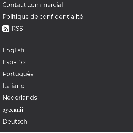
Contact commercial
Politique de confidentialité
RSS
English
Español
Português
Italiano
Nederlands
русский
Deutsch