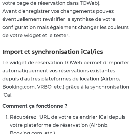
votre page de réservation dans TOWeb).
Avant d'enregistrer vos changements pouvez
éventuellement revérifier la synthèse de votre
configuration mais également changer les couleurs
de votre widget et le tester.
Import et synchronisation iCal/ics
Le widget de réservation TOWeb permet d'importer
automatiquement vos réservations existantes
depuis d'autres plateformes de location (Airbnb,
Booking.com,
VRBO, etc.) grâce à la synchronisation
iCal.
Comment ça fonctionne ?
Récupérez l'URL de votre calendrier iCal depuis
votre plateforme de réservation (Airbnb,
Booking.com, etc.)