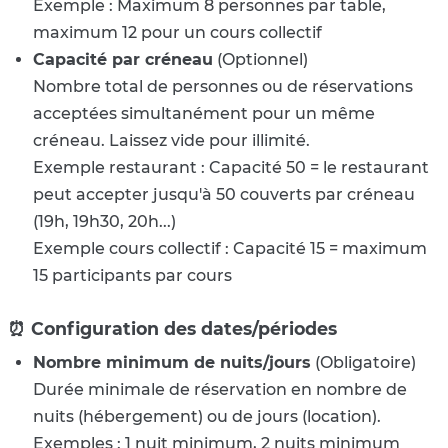
Exemple : Maximum 8 personnes par table,
maximum 12 pour un cours collectif
Capacité par créneau
(Optionnel)
Nombre total de personnes ou de réservations
acceptées simultanément pour un même
créneau. Laissez vide pour illimité.
Exemple restaurant : Capacité 50 = le restaurant
peut accepter jusqu'à 50 couverts par créneau
(19h, 19h30, 20h...)
Exemple cours collectif : Capacité 15 = maximum
15 participants par cours
⏰ Configuration des dates/périodes
Nombre minimum de nuits/jours
(Obligatoire)
Durée minimale de réservation en nombre de
nuits (hébergement) ou de jours (location).
Exemples : 1 nuit minimum, 2 nuits minimum