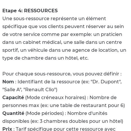
Etape 4: RESSOURCES
Une sous-ressource représente un élément
spécifique que vos clients peuvent réserver au sein
de votre service comme par exemple: un praticien
dans un cabinet médical, une salle dans un centre
sportif, un véhicule dans une agence de location, un
type de chambre dans un hôtel, etc.
Pour chaque sous-ressource, vous pouvez définir :
Nom
: Identifiant de la ressource (ex: "Dr. Dupont",
"Salle A", "Renault Clio")
Capacité
(Mode créneaux horaires) : Nombre de
personnes max (ex: une table de restaurant pour 6)
Quantité
(Mode périodes) : Nombre d'unités
disponibles (ex: 3 chambres doubles pour un hôtel)
Prix
: Tarif spécifique pour cette ressource avec