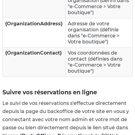
organisation (défini dans
"e-Commerce > Votre
boutique")
{OrganizationAddress}
Adresse de votre
organisation
(définie
dans "e-Commerce >
Votre boutique")
{OrganizationContact}
Vos coordonnées de
contact (définies dans
"e-Commerce > Votre
boutique")
Suivre vos réservations en ligne
Le suivi de vos réservations s'effectue directement
depuis la page du backoffice de votre site en vous y
connectant avec votre nom admin et votre mot de
passe ou bien directement depuis le lien situé dans