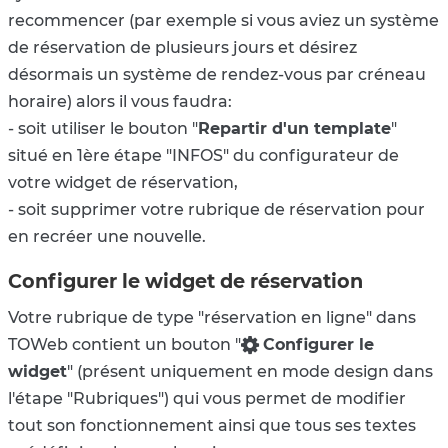
recommencer (par exemple si vous aviez un système
de réservation de plusieurs jours et désirez
désormais un système de rendez-vous par créneau
horaire) alors il vous faudra:
- soit utiliser le bouton "
Repartir d'un template
"
situé en 1ère étape "INFOS" du configurateur de
votre widget de réservation,
- soit supprimer votre rubrique de réservation pour
en recréer une nouvelle.
Configurer le widget de réservation
Votre rubrique de type "réservation en ligne" dans
TOWeb contient un bouton "
Configurer le
widget
" (présent uniquement en mode design dans
l'étape "Rubriques") qui vous permet de modifier
tout son fonctionnement ainsi que tous ses textes