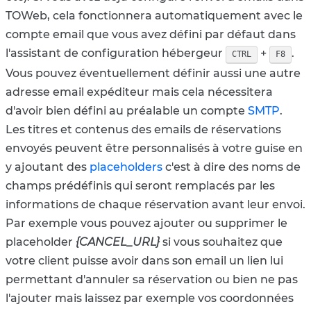
TOWeb, cela fonctionnera automatiquement avec le
compte email que vous avez défini par défaut dans
l'assistant de configuration hébergeur
+
.
CTRL
F8
Vous pouvez éventuellement définir aussi une autre
adresse email expéditeur mais cela nécessitera
d'avoir bien défini au préalable un compte
SMTP
.
Les titres et contenus des emails de réservations
envoyés peuvent être personnalisés à votre guise en
y ajoutant des
placeholders
c'est à dire des noms de
champs prédéfinis qui seront remplacés par les
informations de chaque réservation avant leur envoi.
Par exemple vous pouvez ajouter ou supprimer le
placeholder
{CANCEL_URL}
si vous souhaitez que
votre client puisse avoir dans son email un lien lui
permettant d'annuler sa réservation ou bien ne pas
l'ajouter mais laissez par exemple vos coordonnées