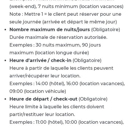
(week-end), 7 nuits minimum (location vacances)
Note : Mettre 1 = le client peut réserver pour une
seule journée (arrivée et départ le même jour)
Nombre maximum de nuits/jours
(Obligatoire)
Durée maximale de réservation autorisée.
Exemples : 30 nuits maximum, 90 jours
maximum (location longue durée)
Heure d'arrivée
/ check-in
(Obligatoire)
Heure à partir de laquelle les clients peuvent
arriver/récupérer leur location.
Exemples : 14:00 (hôtel), 16:00 (location vacances),
09:00 (location véhicule)
Heure de départ / check-out
(Obligatoire)
Heure limite à laquelle les clients doivent
partir/restituer leur location.
Exemples : 11:00 (hôtel), 10:00 (location vacances),