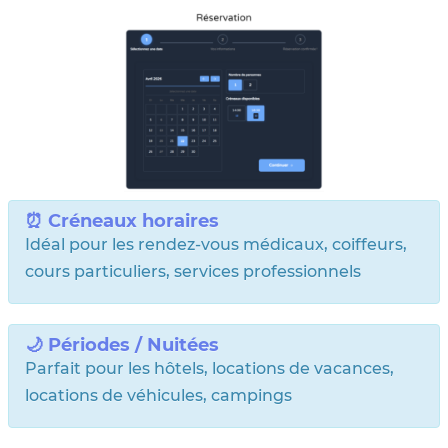
⏰ Créneaux horaires
Idéal pour les rendez-vous médicaux, coiffeurs,
cours particuliers, services professionnels
🌙 Périodes / Nuitées
Parfait pour les hôtels, locations de vacances,
locations de véhicules, campings