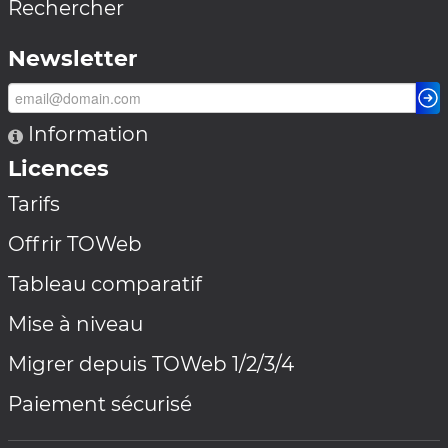
Rechercher
Newsletter
Information
Licences
Tarifs
Offrir TOWeb
Tableau comparatif
Mise à niveau
Migrer depuis TOWeb 1/2/3/4
Paiement sécurisé