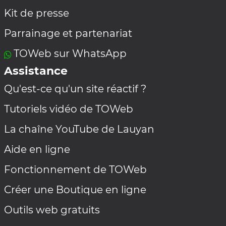
Kit de presse
Parrainage et partenariat
TOWeb sur WhatsApp
Assistance
Qu'est-ce qu'un site réactif ?
Tutoriels vidéo de TOWeb
La chaîne YouTube de Lauyan
Aide en ligne
Fonctionnement de TOWeb
Créer une Boutique en ligne
Outils web gratuits