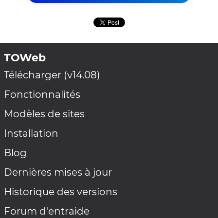
TOWeb
Télécharger (v14.08)
Fonctionnalités
Modèles de sites
Installation
Blog
Dernières mises à jour
Historique des versions
Forum d'entraide