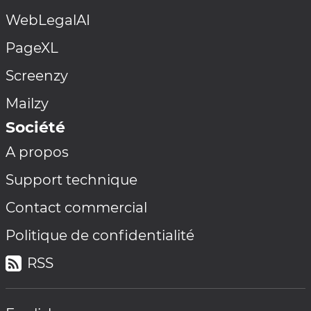
WebLegalAI
PageXL
Screenzy
Mailzy
Société
A propos
Support technique
Contact commercial
Politique de confidentialité
RSS