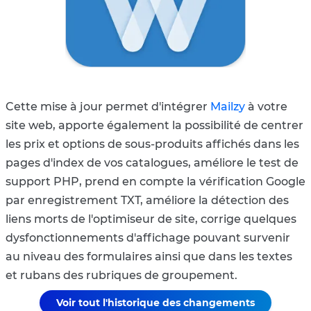
Cette mise à jour permet d'intégrer
Mailzy
à votre
site web, apporte également la possibilité de centrer
les prix et options de sous-produits affichés dans les
pages d'index de vos catalogues, améliore le test de
support PHP, prend en compte la vérification Google
par enregistrement TXT, améliore la détection des
liens morts de l'optimiseur de site, corrige quelques
dysfonctionnements d'affichage pouvant survenir
au niveau des formulaires ainsi que dans les textes
et rubans des rubriques de groupement.
Voir tout l'historique des changements