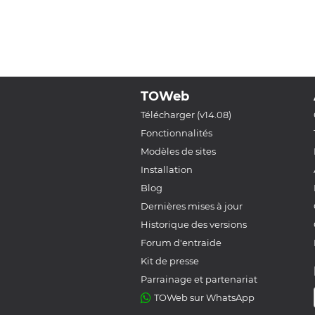
TOWeb
Télécharger (v14.08)
Fonctionnalités
Modèles de sites
Installation
Blog
Dernières mises à jour
Historique des versions
Forum d'entraide
Kit de presse
Parrainage et partenariat
TOWeb sur WhatsApp