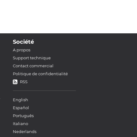
Société
A propos
Support technique
Contact commercial
Politique de confidentialité
RSS
English
Español
Português
Italiano
Nederlands