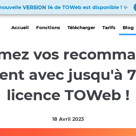
nouvelle
VERSION 14
de TOWeb est disponible !
Accueil
Fonctions
Télécharger
Tarifs
Blog
rmez vos recomma
ent avec jusqu'à 
licence TOWeb !
18 Avril 2023