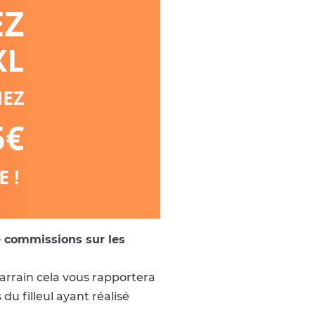
 commissions sur les
rrain cela vous rapportera
du filleul ayant réalisé