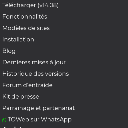
Télécharger (v14.08)
Fonctionnalités
Modèles de sites
Installation
Blog
Dernières mises à jour
Historique des versions
Forum d'entraide
Kit de presse
Parrainage et partenariat
TOWeb sur WhatsApp