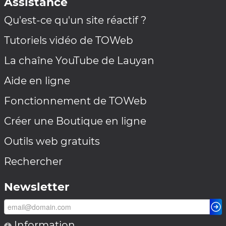
Assistance
Qu'est-ce qu'un site réactif ?
Tutoriels vidéo de TOWeb
La chaîne YouTube de Lauyan
Aide en ligne
Fonctionnement de TOWeb
Créer une Boutique en ligne
Outils web gratuits
Rechercher
Newsletter
Information