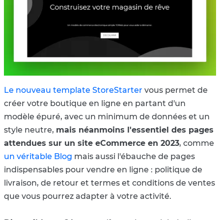
Le nouveau template StoreStarter
vous permet de
créer votre boutique en ligne en partant d'un
modèle épuré, avec un minimum de données et un
style neutre,
mais néanmoins l'essentiel des pages
attendues sur un site eCommerce en 2023
, comme
un véritable Blog
mais aussi l'ébauche de pages
indispensables pour vendre en ligne : politique de
livraison, de retour et termes et conditions de ventes
que vous pourrez adapter à votre activité.