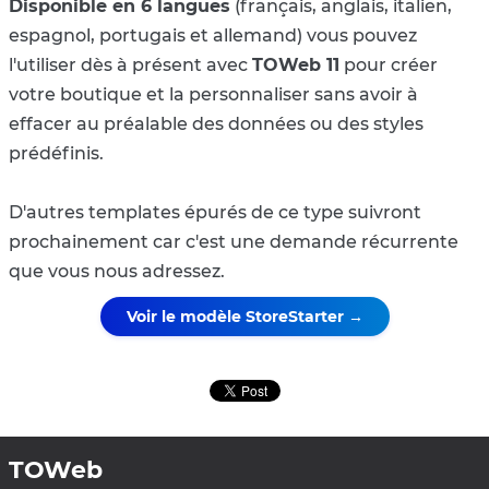
Disponible en 6 langues
(français, anglais, italien,
espagnol, portugais et allemand) vous pouvez
l'utiliser dès à présent avec
TOWeb 11
pour créer
votre boutique et la personnaliser sans avoir à
effacer au préalable des données ou des styles
prédéfinis.
D'autres templates épurés de ce type suivront
prochainement car c'est une demande récurrente
que vous nous adressez.
Voir le modèle StoreStarter →
TOWeb