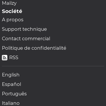
Mailzy
Société
A propos
Support technique
Contact commercial
Politique de confidentialité
RSS
English
Español
Português
Italiano