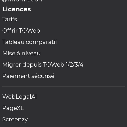
Licences
Tarifs
Offrir TOWeb
Tableau comparatif
Mise à niveau
Migrer depuis TOWeb 1/2/3/4
Paiement sécurisé
WebLegalAI
PageXL
Screenzy