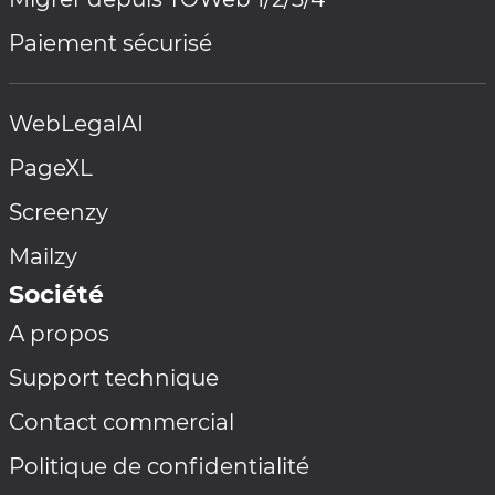
Paiement sécurisé
WebLegalAI
PageXL
Screenzy
Mailzy
Société
A propos
Support technique
Contact commercial
Politique de confidentialité