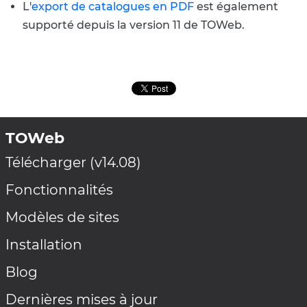
L'
export de catalogues en PDF
est également
supporté depuis la version 11 de TOWeb.
TOWeb
Télécharger (v14.08)
Fonctionnalités
Modèles de sites
Installation
Blog
Dernières mises à jour