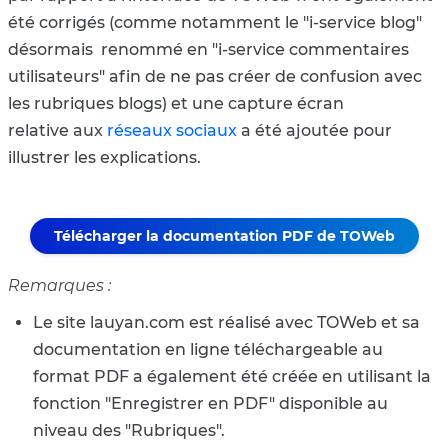
été corrigés (comme notamment le "i-service blog"
désormais renommé en "i-service commentaires
utilisateurs" afin de ne pas créer de confusion avec
les rubriques blogs) et une capture écran
relative aux
réseaux sociaux
a été ajoutée pour
illustrer les explications.
Télécharger la documentation PDF de TOWeb
Remarques :
Le site lauyan.com est réalisé avec TOWeb et sa
documentation en ligne téléchargeable au
format PDF a également été créée en utilisant la
fonction "Enregistrer en PDF" disponible au
niveau des "Rubriques".