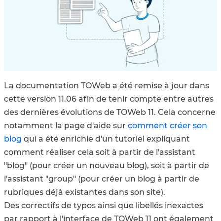
La documentation TOWeb a été remise à jour dans
cette version 11.06 afin de tenir compte entre autres
des dernières évolutions de TOWeb 11. Cela concerne
notamment la page d'aide sur
comment créer son
blog
qui a été enrichie d'un tutoriel expliquant
comment réaliser cela soit à partir de l'assistant
"blog" (pour créer un nouveau blog), soit à partir de
l'assistant "group" (pour créer un blog à partir de
rubriques déjà existantes dans son site).
Des correctifs de typos ainsi que libellés inexactes
par rapport à l'interface de TOWeb 11 ont également