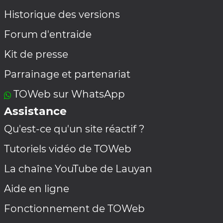
Historique des versions
Forum d'entraide
Kit de presse
Parrainage et partenariat
TOWeb sur WhatsApp
Assistance
Qu'est-ce qu'un site réactif ?
Tutoriels vidéo de TOWeb
La chaîne YouTube de Lauyan
Aide en ligne
Fonctionnement de TOWeb