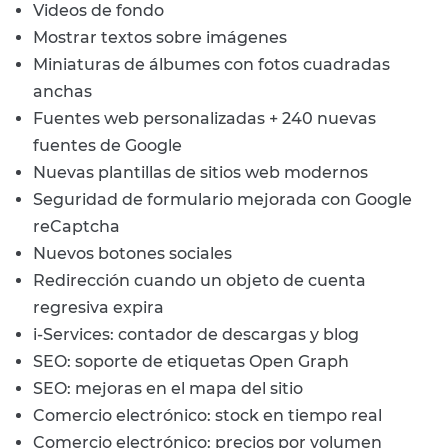
Videos de fondo
Mostrar textos sobre imágenes
Miniaturas de álbumes con fotos cuadradas
anchas
Fuentes web personalizadas + 240 nuevas
fuentes de Google
Nuevas plantillas de sitios web modernos
Seguridad de formulario mejorada con Google
reCaptcha
Nuevos botones sociales
Redirección cuando un objeto de cuenta
regresiva expira
i-Services: contador de descargas y blog
SEO: soporte de etiquetas Open Graph
SEO: mejoras en el mapa del sitio
Comercio electrónico: stock en tiempo real
Comercio electrónico: precios por volumen