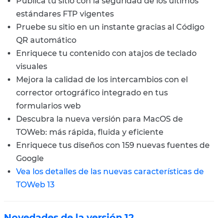
Publica tu sitio con la seguridad de los últimos
estándares FTP vigentes
Pruebe su sitio en un instante gracias al Código
QR automático
Enriquece tu contenido con atajos de teclado
visuales
Mejora la calidad de los intercambios con el
corrector ortográfico integrado en tus
formularios web
Descubra la nueva versión para MacOS de
TOWeb: más rápida, fluida y eficiente
Enriquece tus diseños con 159 nuevas fuentes de
Google
Vea los detalles de las nuevas características de
TOWeb 13
Novedades de la versión 12