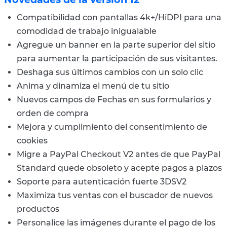
Compatibilidad con pantallas 4k+/HiDPI para una
comodidad de trabajo inigualable
Agregue un banner en la parte superior del sitio
para aumentar la participación de sus visitantes.
Deshaga sus últimos cambios con un solo clic
Anima y dinamiza el menú de tu sitio
Nuevos campos de Fechas en sus formularios y
orden de compra
Mejora y cumplimiento del consentimiento de
cookies
Migre a PayPal Checkout V2 antes de que PayPal
Standard quede obsoleto y acepte pagos a plazos
Soporte para autenticación fuerte 3DSV2
Maximiza tus ventas con el buscador de nuevos
productos
Personalice las imágenes durante el pago de los