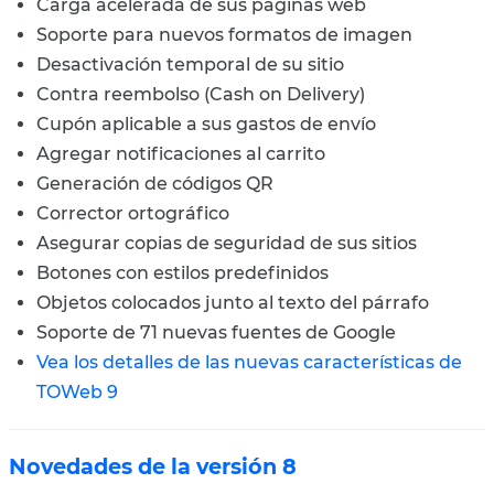
Carga acelerada de sus páginas web
Soporte para nuevos formatos de imagen
Desactivación temporal de su sitio
Contra reembolso (Cash on Delivery)
Cupón aplicable a sus gastos de envío
Agregar notificaciones al carrito
Generación de códigos QR
Corrector ortográfico
Asegurar copias de seguridad de sus sitios
Botones con estilos predefinidos
Objetos colocados junto al texto del párrafo
Soporte de 71 nuevas fuentes de Google
Vea los detalles de las nuevas características de
TOWeb 9
Novedades de la versión 8