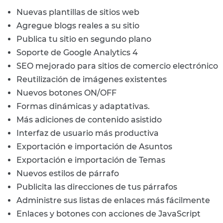
Nuevas plantillas de sitios web
Agregue blogs reales a su sitio
Publica tu sitio en segundo plano
Soporte de Google Analytics 4
SEO mejorado para sitios de comercio electrónico
Reutilización de imágenes existentes
Nuevos botones ON/OFF
Formas dinámicas y adaptativas.
Más adiciones de contenido asistido
Interfaz de usuario más productiva
Exportación e importación de Asuntos
Exportación e importación de Temas
Nuevos estilos de párrafo
Publicita las direcciones de tus párrafos
Administre sus listas de enlaces más fácilmente
Enlaces y botones con acciones de JavaScript