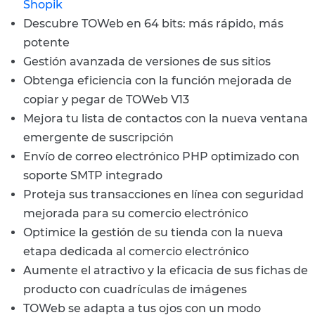
Shopik
Descubre TOWeb en 64 bits: más rápido, más
potente
Gestión avanzada de versiones de sus sitios
Obtenga eficiencia con la función mejorada de
copiar y pegar de TOWeb V13
Mejora tu lista de contactos con la nueva ventana
emergente de suscripción
Envío de correo electrónico PHP optimizado con
soporte SMTP integrado
Proteja sus transacciones en línea con seguridad
mejorada para su comercio electrónico
Optimice la gestión de su tienda con la nueva
etapa dedicada al comercio electrónico
Aumente el atractivo y la eficacia de sus fichas de
producto con cuadrículas de imágenes
TOWeb se adapta a tus ojos con un modo