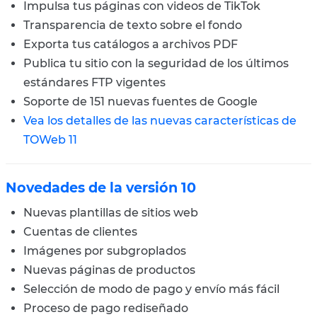
Impulsa tus páginas con videos de TikTok
Transparencia de texto sobre el fondo
Exporta tus catálogos a archivos PDF
Publica tu sitio con la seguridad de los últimos
estándares FTP vigentes
Soporte de 151 nuevas fuentes de Google
Vea los detalles de las nuevas características de
TOWeb 11
Novedades de la versión 10
Nuevas plantillas de sitios web
Cuentas de clientes
Imágenes por subgroplados
Nuevas páginas de productos
Selección de modo de pago y envío más fácil
Proceso de pago rediseñado