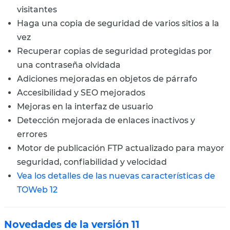
visitantes
Haga una copia de seguridad de varios sitios a la
vez
Recuperar copias de seguridad protegidas por
una contraseña olvidada
Adiciones mejoradas en objetos de párrafo
Accesibilidad y SEO mejorados
Mejoras en la interfaz de usuario
Detección mejorada de enlaces inactivos y
errores
Motor de publicación FTP actualizado para mayor
seguridad, confiabilidad y velocidad
Vea los detalles de las nuevas características de
TOWeb 12
Novedades de la versión 11