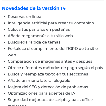
Novedades de la versión 14
Reservas en línea
Inteligencia artificial para crear tu contenido
Coloca tus párrafos en pestañas
Añade megamenús a tu sitio web
Búsqueda rápida de temas
Fortalece el cumplimiento del RGPD de tu sitio
web
Comparación de imágenes antes y después
Ofrece diferentes métodos de pago según el país
Busca y reemplaza texto en tus secciones
Añade un menú lateral plegable
Mejora del SEO y detección de problemas
Optimizaciones para agentes de IA
Seguridad mejorada de scripts y back office