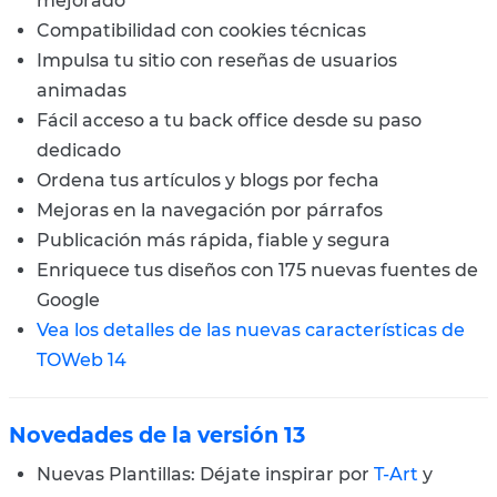
mejorado
Compatibilidad con cookies técnicas
Impulsa tu sitio con reseñas de usuarios
animadas
Fácil acceso a tu back office desde su paso
dedicado
Ordena tus artículos y blogs por fecha
Mejoras en la navegación por párrafos
Publicación más rápida, fiable y segura
Enriquece tus diseños con 175 nuevas fuentes de
Google
Vea los detalles de las nuevas características de
TOWeb 14
Novedades de la versión 13
Nuevas Plantillas: Déjate inspirar por
T-Art
y