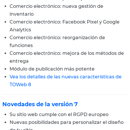
Comercio electrónico: nueva gestión de
inventario
Comercio electrónico: Facebook Pixel y Google
Analytics
Comercio electrónico: reorganización de
funciones
Comercio electrónico: mejora de los métodos de
entrega
Módulo de publicación más potente
Vea los detalles de las nuevas características de
TOWeb 8
Novedades de la versión 7
Su sitio web cumple con el RGPD europeo
Nuevas posibilidades para personalizar el diseño