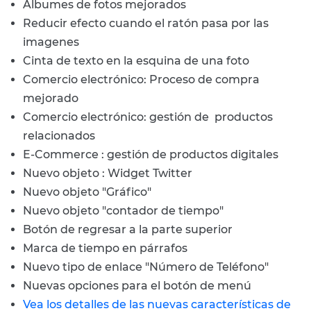
Albumes de fotos mejorados
Reducir efecto cuando el ratón pasa por las
imagenes
Cinta de texto en la esquina de una foto
Comercio electrónico: Proceso de compra
mejorado
Comercio electrónico: gestión de productos
relacionados
E-Commerce : gestión de productos digitales
Nuevo objeto : Widget Twitter
Nuevo objeto "Gráfico"
Nuevo objeto "contador de tiempo"
Botón de regresar a la parte superior
Marca de tiempo en párrafos
Nuevo tipo de enlace "Número de Teléfono"
Nuevas opciones para el botón de menú
Vea los detalles de las nuevas características de