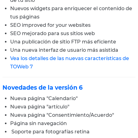
de tu sitio
Nuevos widgets para enriquecer el contenido de
tus páginas
SEO improved for your websites
SEO mejorado para sus sitios web
Una publicación de sitio FTP más eficiente
Una nueva interfaz de usuario más asistida
Vea los detalles de las nuevas características de
TOWeb 7
Novedades de la versión 6
Nueva página "Calendario"
Nueva página "artículo"
Nueva página "Consentimiento/Acuerdo"
Página sin navegación
Soporte para fotografías retina