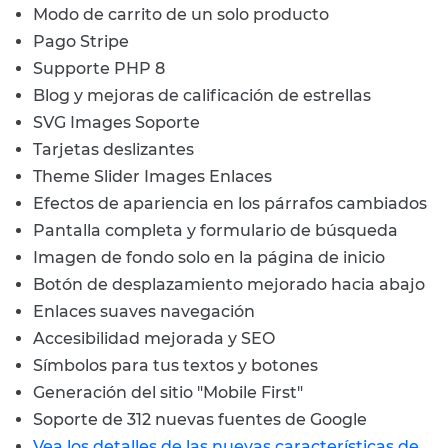
Modo de carrito de un solo producto
Pago Stripe
Supporte PHP 8
Blog y mejoras de calificación de estrellas
SVG Images Soporte
Tarjetas deslizantes
Theme Slider Images Enlaces
Efectos de apariencia en los párrafos cambiados
Pantalla completa y formulario de búsqueda
Imagen de fondo solo en la página de inicio
Botón de desplazamiento mejorado hacia abajo
Enlaces suaves navegación
Accesibilidad mejorada y SEO
Símbolos para tus textos y botones
Generación del sitio "Mobile First"
Soporte de 312 nuevas fuentes de Google
Vea los detalles de las nuevas características de