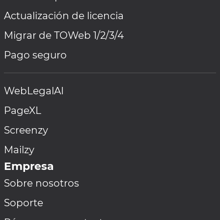
Actualización de licencia
Migrar de TOWeb 1/2/3/4
Pago seguro
WebLegalAI
PageXL
Screenzy
Mailzy
Empresa
Sobre nosotros
Soporte