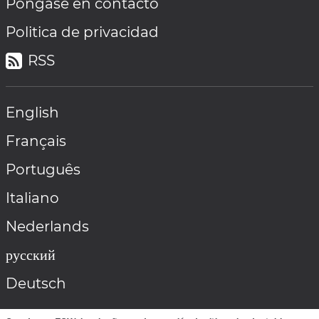
Póngase en contacto
Politica de privacidad
RSS
English
Français
Português
Italiano
Nederlands
русский
Deutsch