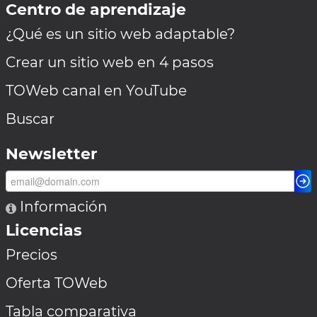
Centro de aprendizaje
¿Qué es un sitio web adaptable?
Crear un sitio web en 4 pasos
TOWeb canal en YouTube
Buscar
Newsletter
Información
Licencias
Precios
Oferta TOWeb
Tabla comparativa