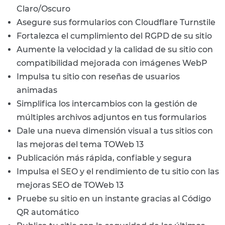
Claro/Oscuro
Asegure sus formularios con Cloudflare Turnstile
Fortalezca el cumplimiento del RGPD de su sitio
Aumente la velocidad y la calidad de su sitio con
compatibilidad mejorada con imágenes WebP
Impulsa tu sitio con reseñas de usuarios
animadas
Simplifica los intercambios con la gestión de
múltiples archivos adjuntos en tus formularios
Dale una nueva dimensión visual a tus sitios con
las mejoras del tema TOWeb 13
Publicación más rápida, confiable y segura
Impulsa el SEO y el rendimiento de tu sitio con las
mejoras SEO de TOWeb 13
Pruebe su sitio en un instante gracias al Código
QR automático