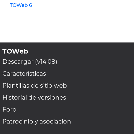
TOWeb 6
TOWeb
Descargar (v14.08)
Características
Plantillas de sitio web
Historial de versiones
Foro
Patrocinio y asociación