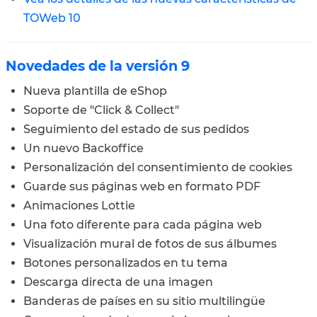
TOWeb 10
Novedades de la versión 9
Nueva plantilla de eShop
Soporte de "Click & Collect"
Seguimiento del estado de sus pedidos
Un nuevo Backoffice
Personalización del consentimiento de cookies
Guarde sus páginas web en formato PDF
Animaciones Lottie
Una foto diferente para cada página web
Visualización mural de fotos de sus álbumes
Botones personalizados en tu tema
Descarga directa de una imagen
Banderas de países en su sitio multilingüe