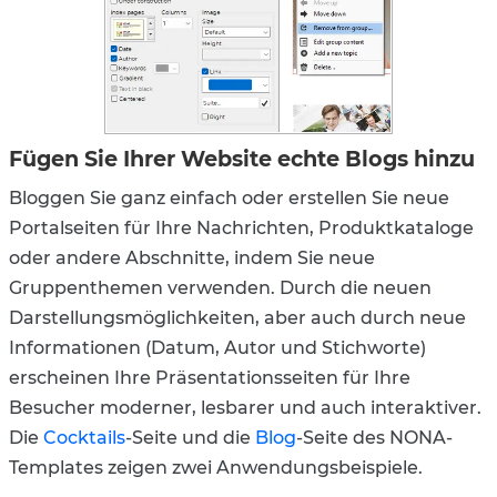
Fügen Sie Ihrer Website echte Blogs hinzu
Bloggen Sie ganz einfach oder erstellen Sie neue
Portalseiten für Ihre Nachrichten, Produktkataloge
oder andere Abschnitte, indem Sie neue
Gruppenthemen verwenden. Durch die neuen
Darstellungsmöglichkeiten, aber auch durch neue
Informationen (Datum, Autor und Stichworte)
erscheinen Ihre Präsentationsseiten für Ihre
Besucher moderner, lesbarer und auch interaktiver.
Die
Cocktails
-Seite und die
Blog
-Seite des NONA-
Templates zeigen zwei Anwendungsbeispiele.