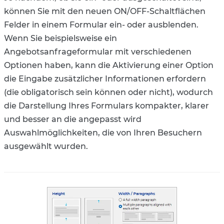
können Sie mit den neuen ON/OFF-Schaltflächen
Felder in einem Formular ein- oder ausblenden.
Wenn Sie beispielsweise ein
Angebotsanfrageformular mit verschiedenen
Optionen haben, kann die Aktivierung einer Option
die Eingabe zusätzlicher Informationen erfordern
(die obligatorisch sein können oder nicht), wodurch
die Darstellung Ihres Formulars kompakter, klarer
und besser an die angepasst wird
Auswahlmöglichkeiten, die von Ihren Besuchern
ausgewählt wurden.