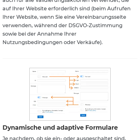
auch für alle Validierungsaktionen verwendet, die
auf Ihrer Website erforderlich sind (beim Aufrufen
Ihrer Website, wenn Sie eine Vereinbarungsseite
verwenden, während der DSGVO-Zustimmung
sowie bei der Annahme Ihrer
Nutzungsbedingungen oder Verkäufe).
Dynamische und adaptive Formulare
Je nachdem, ob sie ein- oder ausgeschaltet sind,