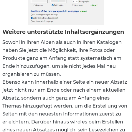
Weitere unterstützte Inhaltsergänzungen
Sowohl in Ihren Alben als auch in Ihren Katalogen
haben Sie jetzt die Möglichkeit, Ihre Fotos oder
Produkte ganz am Anfang statt systematisch am
Ende hinzuzufügen, um sie nicht jedes Mal neu
organisieren zu müssen.
Ebenso kann innerhalb einer Seite ein neuer Absatz
jetzt nicht nur am Ende oder nach einem aktuellen
Absatz, sondern auch ganz am Anfang eines
Themas hinzugefügt werden, um die Erstellung von
Seiten mit den neuesten Informationen zuerst zu
erleichtern. Darüber hinaus wird es beim Erstellen
eines neuen Absatzes möglich, sein Lesezeichen zu