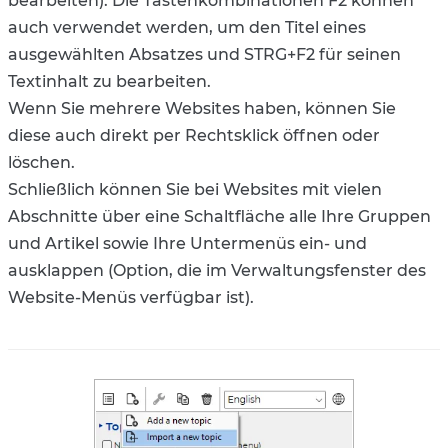
bearbeiten). Die Tastenkombinationen F2 können
auch verwendet werden, um den Titel eines
ausgewählten Absatzes und STRG+F2 für seinen
Textinhalt zu bearbeiten.
Wenn Sie mehrere Websites haben, können Sie
diese auch direkt per Rechtsklick öffnen oder
löschen.
Schließlich können Sie bei Websites mit vielen
Abschnitte über eine Schaltfläche alle Ihre Gruppen
und Artikel sowie Ihre Untermenüs ein- und
ausklappen (Option, die im Verwaltungsfenster des
Website-Menüs verfügbar ist).