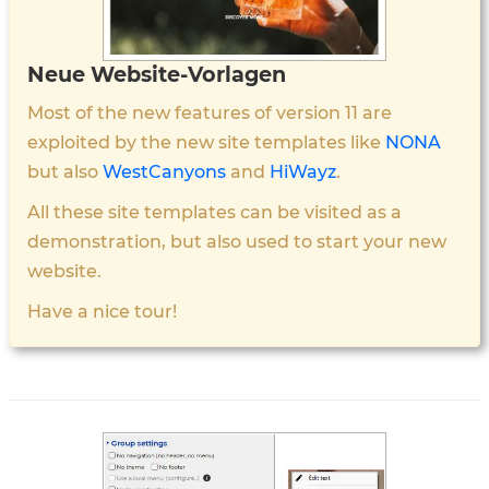
Neue Website-Vorlagen
Most of the new features of version 11 are
exploited by the new site templates like
NONA
but also
WestCanyons
and
HiWayz
.
All these site templates can be visited as a
demonstration, but also used to start your new
website.
Have a nice tour!