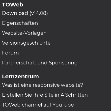
TOWeb
Download (v14.08)
Eigenschaften
Website-Vorlagen
Versionsgeschichte
Forum
Partnerschaft und Sponsoring
Lernzentrum
Was ist eine responsive website?
Erstellen Sie Ihre Site in 4 Schritten
TOWeb channel auf YouTube