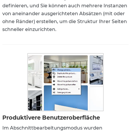
definieren, und Sie können auch mehrere Instanzen
von aneinander ausgerichteten Absätzen (mit oder
ohne Ränder) erstellen, um die Struktur Ihrer Seiten
schneller einzurichten.
Produktivere Benutzeroberfläche
Im Abschnittbearbeitungsmodus wurden