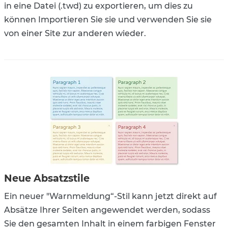
in eine Datei (.twd) zu exportieren, um dies zu
können Importieren Sie sie und verwenden Sie sie
von einer Site zur anderen wieder.
Neue Absatzstile
Ein neuer "Warnmeldung“-Stil kann jetzt direkt auf
Absätze Ihrer Seiten angewendet werden, sodass
Sie den gesamten Inhalt in einem farbigen Fenster