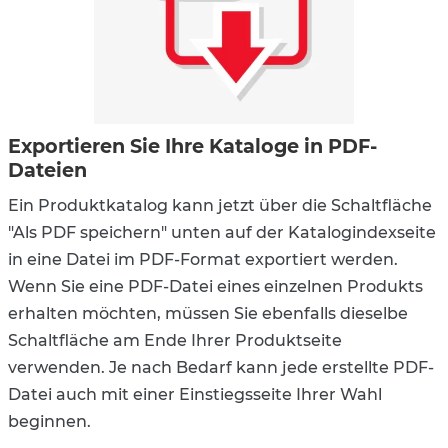
Exportieren Sie Ihre Kataloge in PDF-
Dateien
Ein Produktkatalog kann jetzt über die Schaltfläche
"Als PDF speichern" unten auf der Katalogindexseite
in eine Datei im PDF-Format exportiert werden.
Wenn Sie eine PDF-Datei eines einzelnen Produkts
erhalten möchten, müssen Sie ebenfalls dieselbe
Schaltfläche am Ende Ihrer Produktseite
verwenden. Je nach Bedarf kann jede erstellte PDF-
Datei auch mit einer Einstiegsseite Ihrer Wahl
beginnen.