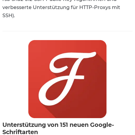
verbesserte Unterstützung für HTTP-Proxys mit
SSH).
Unterstützung von 151 neuen Google-
Schriftarten