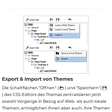
Export & Import von Themes
Die Schaltflächen "Öffnen“ (
) und "Speichern“(
) des CSS-Editors des Themas zentralisieren jetzt
sowohl Vorgänge in Bezug auf Web- als auch lokale
Themen, ermöglichen Ihnen aber auch, Ihre Themen