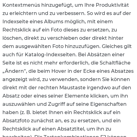
Kontextmenüs hinzugefügt, um Ihre Produktivität
zu erleichtern und zu verbessern. So wird es auf der
Indexseite eines Albums möglich, mit einem
Rechtsklick auf ein Foto dieses zu ersetzen, zu
löschen, direkt zu verschieben oder direkt hinter
dem ausgewählten Foto hinzuzufügen. Gleiches gilt
auch für Katalog-Indexseiten. Bei Absätzen einer
Seite ist es nicht mehr erforderlich, die Schaltfläche
„Ändern“, die beim Hover in der Ecke eines Absatzes
angezeigt wird, zu verwenden, sondern Sie können
direkt mit der rechten Maustaste irgendwo auf den
Absatz oder eines seiner Elemente klicken, um ihn
auszuwählen und Zugriff auf seine Eigenschaften
haben (z. B. bietet Ihnen ein Rechtsklick auf ein
Absatzfoto zunächst an, es zu ersetzen, und ein
Rechtsklick auf einen Absatztitel, um ihn zu