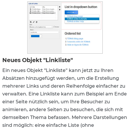
Neues Objekt "Linkliste"
Ein neues Objekt "Linkliste“ kann jetzt zu Ihren
Absätzen hinzugefügt werden, um die Erstellung
mehrerer Links und deren Reihenfolge einfacher zu
verwalten. Eine Linkliste kann zum Beispiel am Ende
einer Seite nützlich sein, um Ihre Besucher zu
animieren, andere Seiten zu besuchen, die sich mit
demselben Thema befassen. Mehrere Darstellungen
sind möglich: eine einfache Liste (ohne