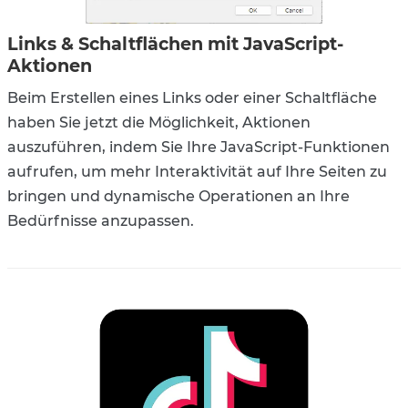
Links & Schaltflächen mit JavaScript-
Aktionen
Beim Erstellen eines Links oder einer Schaltfläche
haben Sie jetzt die Möglichkeit, Aktionen
auszuführen, indem Sie Ihre JavaScript-Funktionen
aufrufen, um mehr Interaktivität auf Ihre Seiten zu
bringen und dynamische Operationen an Ihre
Bedürfnisse anzupassen.