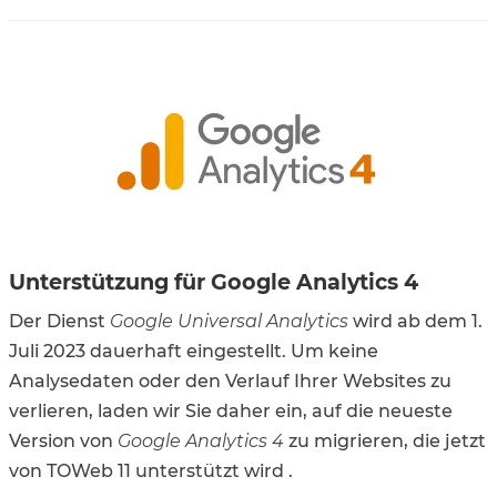
Unterstützung für Google Analytics 4
Der Dienst
Google Universal Analytics
wird ab dem 1.
Juli 2023 dauerhaft eingestellt. Um keine
Analysedaten oder den Verlauf Ihrer Websites zu
verlieren, laden wir Sie daher ein, auf die neueste
Version von
Google Analytics 4
zu migrieren, die jetzt
von TOWeb 11 unterstützt wird .