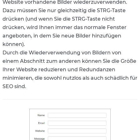
Website vorhandene Bilder wiederzuverwenden.
Dazu müssen Sie nur gleichzeitig die STRG-Taste
drücken (und wenn Sie die STRG-Taste nicht
drücken, wird Ihnen immer das normale Fenster
angeboten, in dem Sie neue Bilder hinzufügen
können).
Durch die Wiederverwendung von Bildern von
einem Abschnitt zum anderen können Sie die Größe
Ihrer Website reduzieren und Redundanzen
minimieren, die sowohl nutzlos als auch schädlich für
SEO sind.