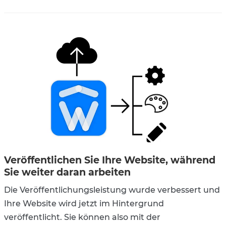
Veröffentlichen Sie Ihre Website, während
Sie weiter daran arbeiten
Die Veröffentlichungsleistung wurde verbessert und
Ihre Website wird jetzt im Hintergrund
veröffentlicht. Sie können also mit der