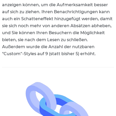
anzeigen können, um die Aufmerksamkeit besser
auf sich zu ziehen. Ihren Benachrichtigungen kann
auch ein Schatteneffekt hinzugefügt werden, damit
sie sich noch mehr von anderen Absätzen abheben,
und Sie können Ihren Besuchern die Möglichkeit
bieten, sie nach dem Lesen zu schließen.
Außerdem wurde die Anzahl der nutzbaren
"Custom“-Styles auf 9 (statt bisher 5) erhöht.