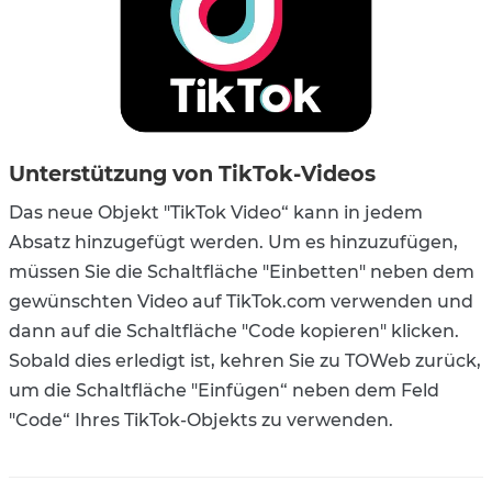
Unterstützung von TikTok-Videos
Das neue Objekt "TikTok Video“ kann in jedem
Absatz hinzugefügt werden. Um es hinzuzufügen,
müssen Sie die Schaltfläche "Einbetten" neben dem
gewünschten Video auf TikTok.com verwenden und
dann auf die Schaltfläche "Code kopieren" klicken.
Sobald dies erledigt ist, kehren Sie zu TOWeb zurück,
um die Schaltfläche "Einfügen“ neben dem Feld
"Code“ Ihres TikTok-Objekts zu verwenden.