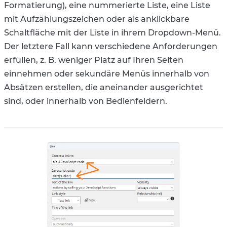
Formatierung), eine nummerierte Liste, eine Liste
mit Aufzählungszeichen oder als anklickbare
Schaltfläche mit der Liste in ihrem Dropdown-Menü.
Der letztere Fall kann verschiedene Anforderungen
erfüllen, z. B. weniger Platz auf Ihren Seiten
einnehmen oder sekundäre Menüs innerhalb von
Absätzen erstellen, die aneinander ausgerichtet
sind, oder innerhalb von Bedienfeldern.