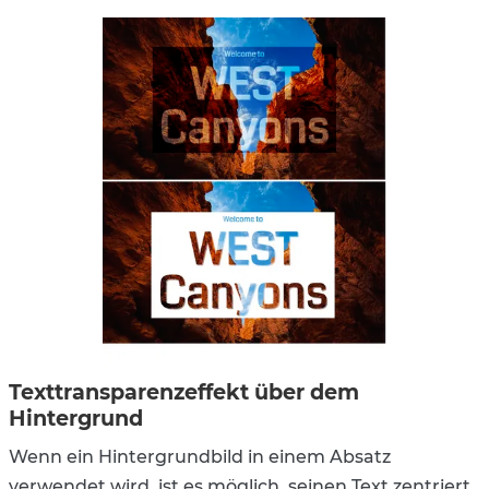
Texttransparenzeffekt über dem
Hintergrund
Wenn ein Hintergrundbild in einem Absatz
verwendet wird, ist es möglich, seinen Text zentriert