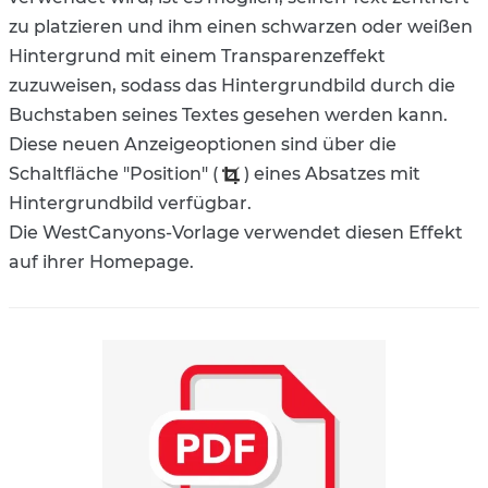
zu platzieren und ihm einen schwarzen oder weißen
Hintergrund mit einem Transparenzeffekt
zuzuweisen, sodass das Hintergrundbild durch die
Buchstaben seines Textes gesehen werden kann.
Diese neuen Anzeigeoptionen sind über die
Schaltfläche "Position" (
) eines Absatzes mit
Hintergrundbild verfügbar.
Die WestCanyons-Vorlage verwendet diesen Effekt
auf ihrer Homepage.