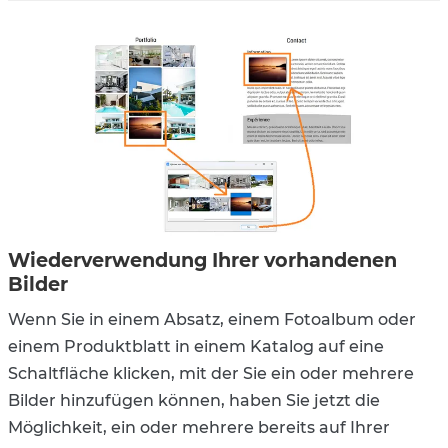
Wiederverwendung Ihrer vorhandenen
Bilder
Wenn Sie in einem Absatz, einem Fotoalbum oder
einem Produktblatt in einem Katalog auf eine
Schaltfläche klicken, mit der Sie ein oder mehrere
Bilder hinzufügen können, haben Sie jetzt die
Möglichkeit, ein oder mehrere bereits auf Ihrer