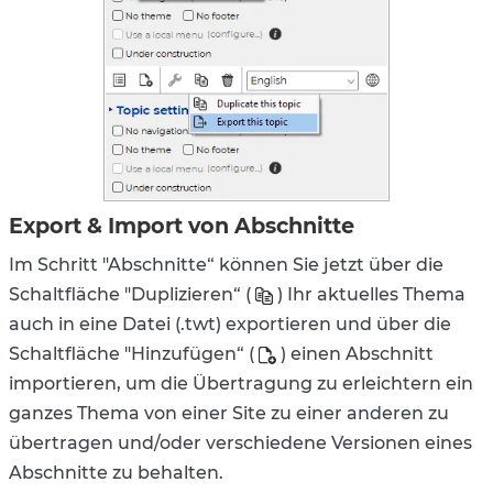
Export & Import von Abschnitte
Im Schritt "Abschnitte“ können Sie jetzt über die
Schaltfläche "Duplizieren“ (
) Ihr aktuelles Thema
auch in eine Datei (.twt) exportieren und über die
Schaltfläche "Hinzufügen“ (
) einen Abschnitt
importieren, um die Übertragung zu erleichtern ein
ganzes Thema von einer Site zu einer anderen zu
übertragen und/oder verschiedene Versionen eines
Abschnitte zu behalten.