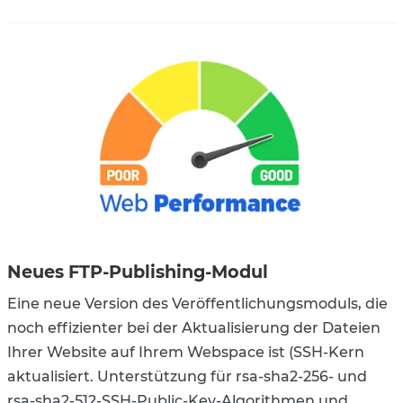
Neues FTP-Publishing-Modul
Eine neue Version des Veröffentlichungsmoduls, die
noch effizienter bei der Aktualisierung der Dateien
Ihrer Website auf Ihrem Webspace ist (SSH-Kern
aktualisiert. Unterstützung für rsa-sha2-256- und
rsa-sha2-512-SSH-Public-Key-Algorithmen und