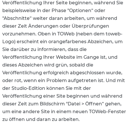
Veröffentlichung Ihrer Seite beginnen, während Sie
beispielsweise in der Phase "Optionen“ oder
"Abschnitte“ weiter daran arbeiten, um während
dieser Zeit Änderungen oder Überprüfungen
vorzunehmen. Oben in TOWeb (neben dem toweb-
Logo) erscheint ein orangefarbenes Abzeichen, um
Sie darüber zu informieren, dass die
Veröffentlichung Ihrer Website im Gange ist, und
dieses Abzeichen wird grün, sobald die
Veröffentlichung erfolgreich abgeschlossen wurde,
oder rot, wenn ein Problem aufgetreten ist. Und mit
der Studio-Edition können Sie mit der
Veröffentlichung einer Site beginnen und während
dieser Zeit zum Bildschirm "Datei > Öffnen“ gehen,
um eine andere Site in einem neuen TOWeb-Fenster
zu öffnen und daran zu arbeiten.