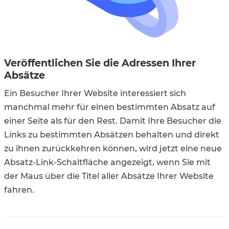
Veröffentlichen Sie die Adressen Ihrer
Absätze
Ein Besucher Ihrer Website interessiert sich
manchmal mehr für einen bestimmten Absatz auf
einer Seite als für den Rest. Damit Ihre Besucher die
Links zu bestimmten Absätzen behalten und direkt
zu ihnen zurückkehren können, wird jetzt eine neue
Absatz-Link-Schaltfläche angezeigt, wenn Sie mit
der Maus über die Titel aller Absätze Ihrer Website
fahren.