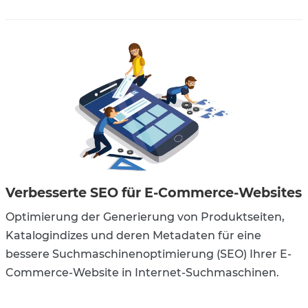
Verbesserte SEO für E-Commerce-Websites
Optimierung der Generierung von Produktseiten,
Katalogindizes und deren Metadaten für eine
bessere Suchmaschinenoptimierung (SEO) Ihrer E-
Commerce-Website in Internet-Suchmaschinen.