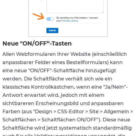
Neue "ON/OFF“-Tasten
Allen Webformularen Ihrer Website (einschließlich
anpassbarer Felder eines Bestellformulars) kann
eine neue "ON/OFF“-Schaltfläche hinzugefügt
werden. Die Schaltfläche verhält sich wie ein
klassisches Kontrollkästchen, wenn eine "Ja/Nein“-
Antwort erwartet wird, jedoch mit einem
sichtbareren Erscheinungsbild und anpassbaren
Farben (aus "Design > CSS-Editor > Site > Allgemein >
Schaltflächen > Schaltflächen ON/OFF“). Diese neue
Schaltfläche wird jetzt systematisch standardmäßig