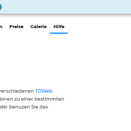
n
Preise
Galerie
Hilfe
verschiedenen
TOWeb
ionen zu einer bestimmten
der benuzen Sie das